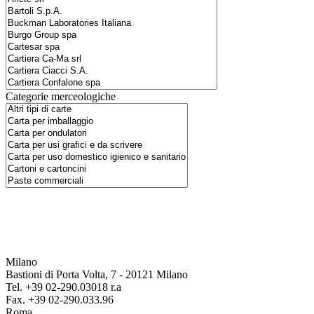
Categorie merceologiche
Milano
Bastioni di Porta Volta, 7 - 20121 Milano
Tel. +39 02-290.03018 r.a
Fax. +39 02-290.033.96
Roma