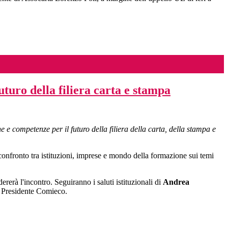
turo della filiera carta e stampa
e competenze per il futuro della filiera della carta, della stampa e
nfronto tra istituzioni, imprese e mondo della formazione sui temi
ererà l'incontro. Seguiranno i saluti istituzionali di
Andrea
 Presidente Comieco.