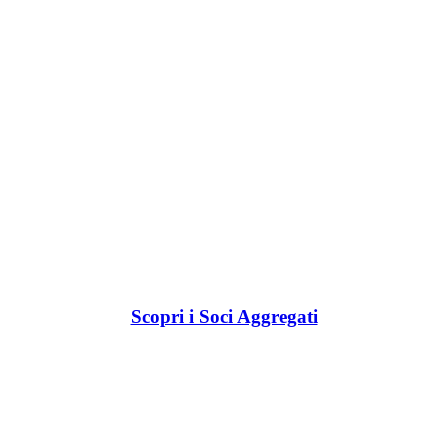
Scopri i Soci Aggregati