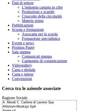
Dati di settore
L'industria cartaria in cifre
Produzione e scambi
Cruscotto della circolarità
Materie prime
Pubblicazioni
Scuola e formazione
Assocarta per la scuola
Formazione specialistica
Eventi e news
Position Paper
Sala stampa
Comunicati stampa
Campagne di comunicazione
Videogallery
Carta e digitale
Carta e igiene
Convenzioni
Cerca tra le aziende associate
Ragione Sociale