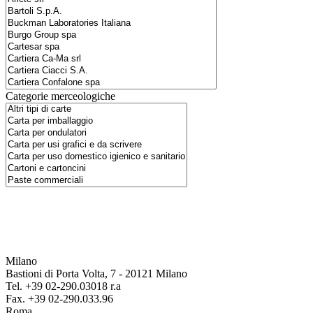
Categorie merceologiche
Milano
Bastioni di Porta Volta, 7 - 20121 Milano
Tel. +39 02-290.03018 r.a
Fax. +39 02-290.033.96
Roma