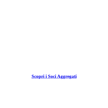
Scopri i Soci Aggregati