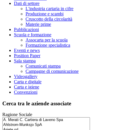
Dati di settore
L'industria cartaria in cifre
Produzione e scambi
Cruscotto della circolarità
Materie prime
Pubblicazioni
Scuola e formazione
Assocarta per la scuola
Formazione specialistica
Eventi e news
Position Paper
Sala stampa
Comunicati stampa
Campagne di comunicazione
Videogallery
Carta e digitale
Carta e igiene
Convenzioni
Cerca tra le aziende associate
Ragione Sociale