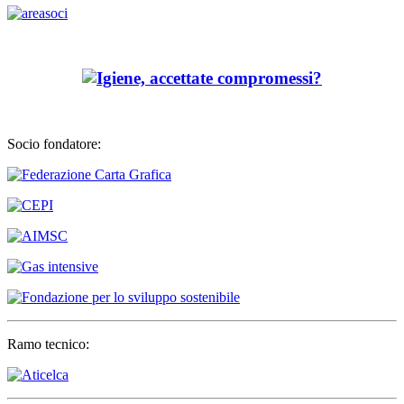
Socio fondatore:
Ramo tecnico: