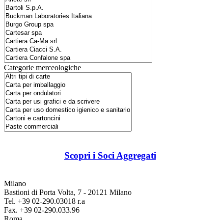
Categorie merceologiche
Scopri i Soci Aggregati
Milano
Bastioni di Porta Volta, 7 - 20121 Milano
Tel. +39 02-290.03018 r.a
Fax. +39 02-290.033.96
Roma