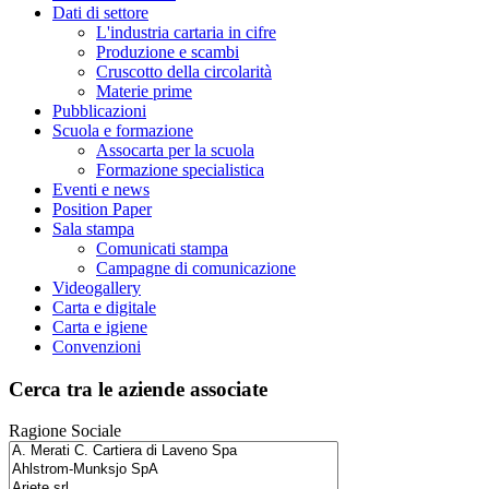
Dati di settore
L'industria cartaria in cifre
Produzione e scambi
Cruscotto della circolarità
Materie prime
Pubblicazioni
Scuola e formazione
Assocarta per la scuola
Formazione specialistica
Eventi e news
Position Paper
Sala stampa
Comunicati stampa
Campagne di comunicazione
Videogallery
Carta e digitale
Carta e igiene
Convenzioni
Cerca tra le aziende associate
Ragione Sociale