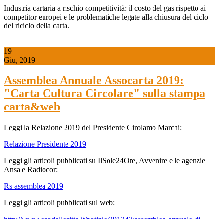
Industria cartaria a rischio competitività: il costo del gas rispetto ai
competitor europei e le problematiche legate alla chiusura del ciclo
del riciclo della carta.
19
Giu, 2019
Assemblea Annuale Assocarta 2019:
"Carta Cultura Circolare" sulla stampa
carta&web
Leggi la Relazione 2019 del Presidente Girolamo Marchi:
Relazione Presidente 2019
Leggi gli articoli pubblicati su IlSole24Ore, Avvenire e le agenzie
Ansa e Radiocor:
Rs assemblea 2019
Leggi gli articoli pubblicati sul web: