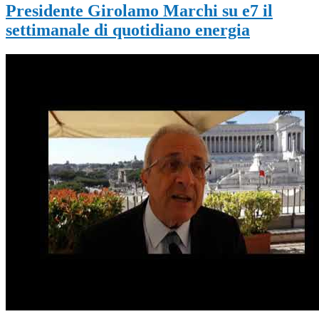
Presidente Girolamo Marchi su e7 il
settimanale di quotidiano energia