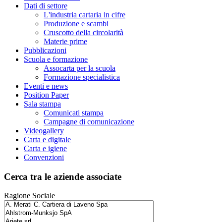
Dati di settore
L'industria cartaria in cifre
Produzione e scambi
Cruscotto della circolarità
Materie prime
Pubblicazioni
Scuola e formazione
Assocarta per la scuola
Formazione specialistica
Eventi e news
Position Paper
Sala stampa
Comunicati stampa
Campagne di comunicazione
Videogallery
Carta e digitale
Carta e igiene
Convenzioni
Cerca tra le aziende associate
Ragione Sociale