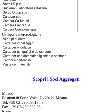
Categorie merceologiche
Scopri i Soci Aggregati
Milano
Bastioni di Porta Volta, 7 - 20121 Milano
Tel. +39 02-290.03018 r.a
Fax. +39 02-290.033.96
Roma