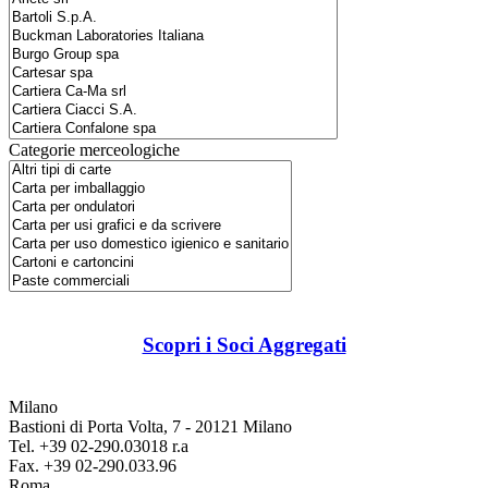
Categorie merceologiche
Scopri i Soci Aggregati
Milano
Bastioni di Porta Volta, 7 - 20121 Milano
Tel. +39 02-290.03018 r.a
Fax. +39 02-290.033.96
Roma