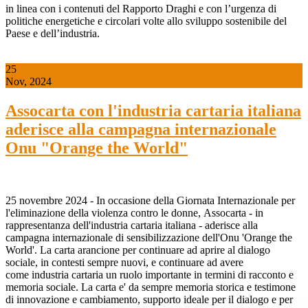
in linea con i contenuti del Rapporto Draghi e con l’urgenza di
politiche energetiche e circolari volte allo sviluppo sostenibile del
Paese e dell’industria.
25
Nov, 2024
Assocarta con l'industria cartaria italiana
aderisce alla campagna internazionale
Onu "Orange the World"
25 novembre 2024 - In occasione della Giornata Internazionale per
l'eliminazione della violenza contro le donne, Assocarta - in
rappresentanza dell'industria cartaria italiana - aderisce alla
campagna internazionale di sensibilizzazione dell'Onu 'Orange the
World'. La carta arancione per continuare ad aprire al dialogo
sociale, in contesti sempre nuovi, e continuare ad avere
come industria cartaria un ruolo importante in termini di racconto e
memoria sociale. La carta e' da sempre memoria storica e testimone
di innovazione e cambiamento, supporto ideale per il dialogo e per