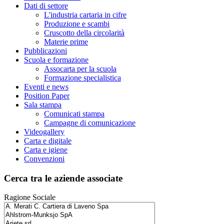
Dati di settore
L'industria cartaria in cifre
Produzione e scambi
Cruscotto della circolarità
Materie prime
Pubblicazioni
Scuola e formazione
Assocarta per la scuola
Formazione specialistica
Eventi e news
Position Paper
Sala stampa
Comunicati stampa
Campagne di comunicazione
Videogallery
Carta e digitale
Carta e igiene
Convenzioni
Cerca tra le aziende associate
Ragione Sociale