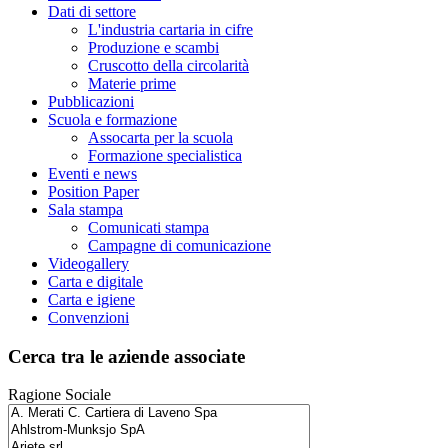
Dati di settore
L'industria cartaria in cifre
Produzione e scambi
Cruscotto della circolarità
Materie prime
Pubblicazioni
Scuola e formazione
Assocarta per la scuola
Formazione specialistica
Eventi e news
Position Paper
Sala stampa
Comunicati stampa
Campagne di comunicazione
Videogallery
Carta e digitale
Carta e igiene
Convenzioni
Cerca tra le aziende associate
Ragione Sociale