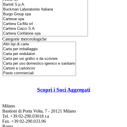
Categorie merceologiche
Scopri i Soci Aggregati
Milano
Bastioni di Porta Volta, 7 - 20121 Milano
Tel. +39 02-290.03018 r.a
Fax. +39 02-290.033.96
Roma