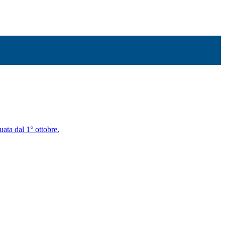
uata dal 1° ottobre.