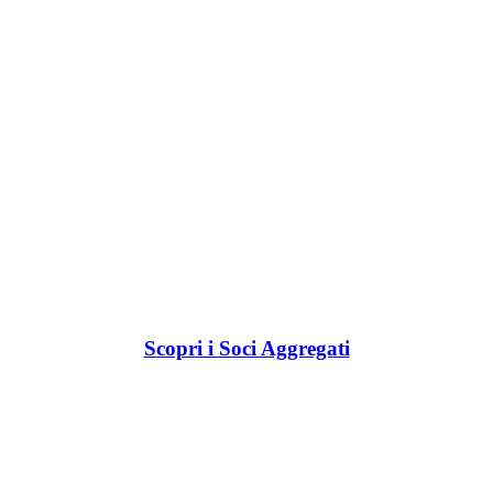
Scopri i Soci Aggregati