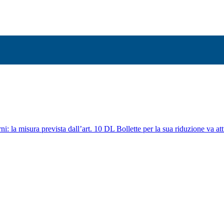
ni: la misura prevista dall’art. 10 DL Bollette per la sua riduzione va att