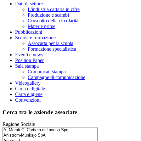
Dati di settore
L'industria cartaria in cifre
Produzione e scambi
Cruscotto della circolarità
Materie prime
Pubblicazioni
Scuola e formazione
Assocarta per la scuola
Formazione specialistica
Eventi e news
Position Paper
Sala stampa
Comunicati stampa
Campagne di comunicazione
Videogallery
Carta e digitale
Carta e igiene
Convenzioni
Cerca tra le aziende associate
Ragione Sociale