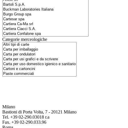
Categorie merceologiche
Milano
Bastioni di Porta Volta, 7 - 20121 Milano
Tel. +39 02-290.03018 r.a
Fax. +39 02-290.033.96
Roma