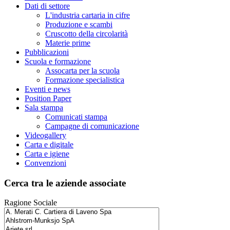
Dati di settore
L'industria cartaria in cifre
Produzione e scambi
Cruscotto della circolarità
Materie prime
Pubblicazioni
Scuola e formazione
Assocarta per la scuola
Formazione specialistica
Eventi e news
Position Paper
Sala stampa
Comunicati stampa
Campagne di comunicazione
Videogallery
Carta e digitale
Carta e igiene
Convenzioni
Cerca tra le aziende associate
Ragione Sociale