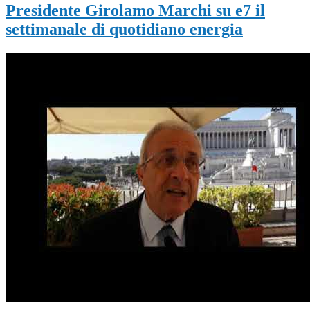
Presidente Girolamo Marchi su e7 il
settimanale di quotidiano energia