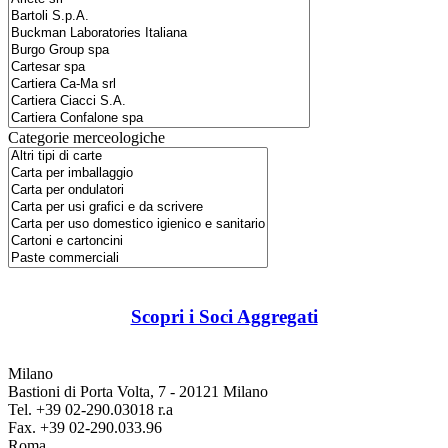
Categorie merceologiche
Scopri i Soci Aggregati
Milano
Bastioni di Porta Volta, 7 - 20121 Milano
Tel. +39 02-290.03018 r.a
Fax. +39 02-290.033.96
Roma