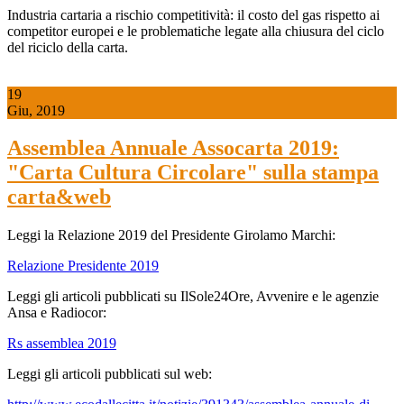
Industria cartaria a rischio competitività: il costo del gas rispetto ai
competitor europei e le problematiche legate alla chiusura del ciclo
del riciclo della carta.
19
Giu, 2019
Assemblea Annuale Assocarta 2019:
"Carta Cultura Circolare" sulla stampa
carta&web
Leggi la Relazione 2019 del Presidente Girolamo Marchi:
Relazione Presidente 2019
Leggi gli articoli pubblicati su IlSole24Ore, Avvenire e le agenzie
Ansa e Radiocor:
Rs assemblea 2019
Leggi gli articoli pubblicati sul web: