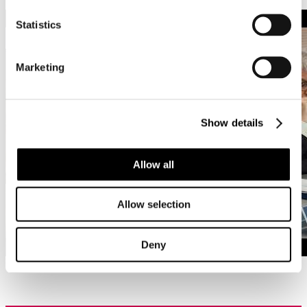
Statistics
Marketing
Show details
Allow all
Allow selection
Deny