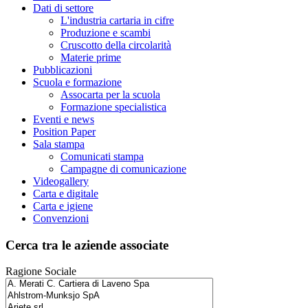
Dati di settore
L'industria cartaria in cifre
Produzione e scambi
Cruscotto della circolarità
Materie prime
Pubblicazioni
Scuola e formazione
Assocarta per la scuola
Formazione specialistica
Eventi e news
Position Paper
Sala stampa
Comunicati stampa
Campagne di comunicazione
Videogallery
Carta e digitale
Carta e igiene
Convenzioni
Cerca tra le aziende associate
Ragione Sociale