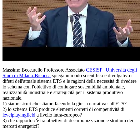
Massimo Beccarello Professore Associato
CESISP | Università degli
Studi di Milano-Bicocca
spiega in modo scientifico e divulgativo i
difetti dell'attuale sistema ETS e le ragioni della necessità di rivedere
lo schema con l'obiettivo di coniugare sostenibilità ambientale,
realizzabilità industriale e strategicità per il sistema produttivo
nazionale.
1) siamo sicuri che stiamo facendo la giusta narrativa sull'ETS?
2) lo schema ETS produce elementi corretti di competitività di
levelplayingfield
a livello intra-europeo?
3) che rapporto c'è tra obiettivi di decarbonizzazione e struttura dei
mercati energetici?