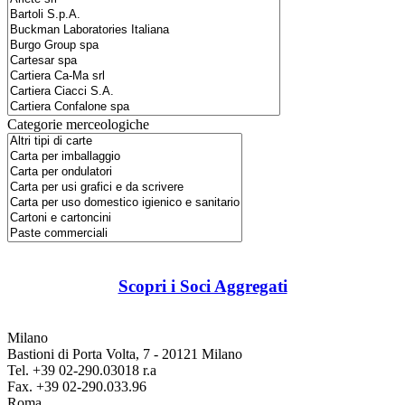
Categorie merceologiche
Scopri i Soci Aggregati
Milano
Bastioni di Porta Volta, 7 - 20121 Milano
Tel. +39 02-290.03018 r.a
Fax. +39 02-290.033.96
Roma