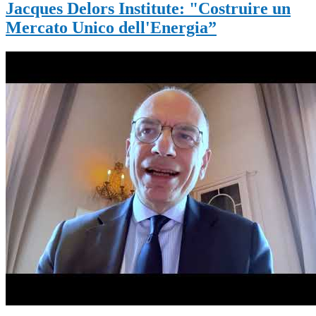
Jacques Delors Institute: "Costruire un
Mercato Unico dell'Energia”