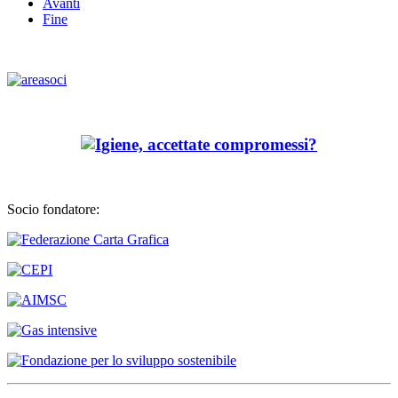
Avanti
Fine
Socio fondatore: