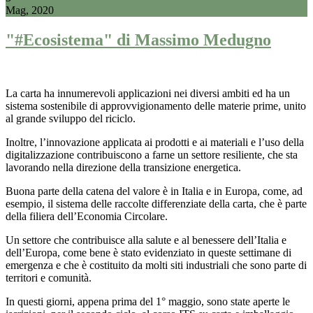
Mag, 2020
"#Ecosistema" di Massimo Medugno
La carta ha innumerevoli applicazioni nei diversi ambiti ed ha un
sistema sostenibile di approvvigionamento delle materie prime, unito
al grande sviluppo del riciclo.
Inoltre, l’innovazione applicata ai prodotti e ai materiali e l’uso della
digitalizzazione contribuiscono a farne un settore resiliente, che sta
lavorando nella direzione della transizione energetica.
Buona parte della catena del valore è in Italia e in Europa, come, ad
esempio, il sistema delle raccolte differenziate della carta, che è parte
della filiera dell’Economia Circolare.
Un settore che contribuisce alla salute e al benessere dell’Italia e
dell’Europa, come bene è stato evidenziato in queste settimane di
emergenza e che è costituito da molti siti industriali che sono parte di
territori e comunità.
In questi giorni, appena prima del 1° maggio, sono state aperte le