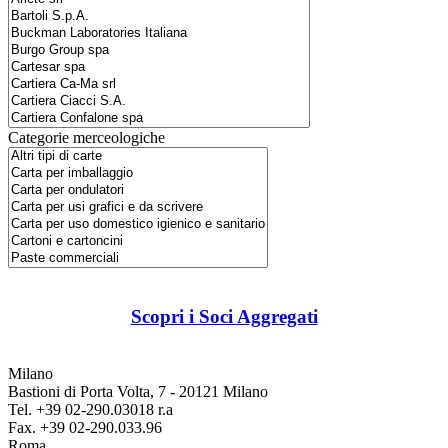
Categorie merceologiche
Scopri i Soci Aggregati
Milano
Bastioni di Porta Volta, 7 - 20121 Milano
Tel. +39 02-290.03018 r.a
Fax. +39 02-290.033.96
Roma