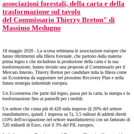
associazioni forestali, della carta e della
trasformazione sul tavolo
del Commissario Thierry Breton" di
Massimo Medugno
18 maggio 2020 - La scorsa settimana le associazioni europee che
fanno riferimento alla filiera forestale, che partono dalla materia
prima legno e che includono la produzione della carta e la sua
trasformazione, hanno inviato una proposta al Commissario per il
Mercato Interno, Thierry Breton per candidare tutta la filiera come
un Ecosistema da supportare nel prossimo Recovery Plan e nella
futura strategia industriale europea.
Un Ecosistema che parte dal legno, passa per la carta, la stampa e la
trasformazione fino ai pannelli per i mobili.
Un settore che conta più di 420 mila imprese (il 20% del settore
manifatturiero, quindi 1 impresa su 5), 3,5 milioni di addetti diretti
(10% dell'occupazione nel settore manifatturiero) con un fatturato di
520 miliardi di Euro, cioè il 3% del PIL europeo,