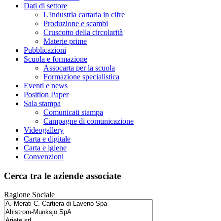
Dati di settore
L'industria cartaria in cifre
Produzione e scambi
Cruscotto della circolarità
Materie prime
Pubblicazioni
Scuola e formazione
Assocarta per la scuola
Formazione specialistica
Eventi e news
Position Paper
Sala stampa
Comunicati stampa
Campagne di comunicazione
Videogallery
Carta e digitale
Carta e igiene
Convenzioni
Cerca tra le aziende associate
Ragione Sociale