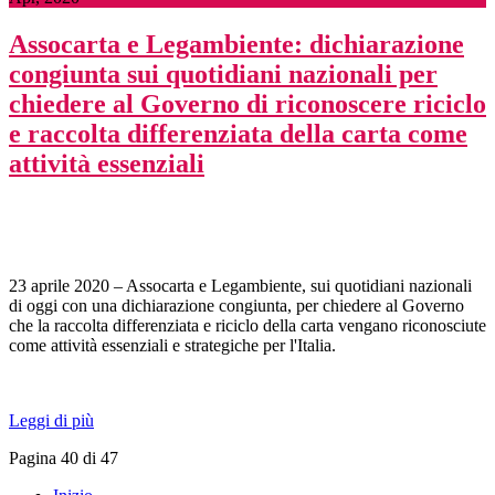
Assocarta e Legambiente: dichiarazione
congiunta sui quotidiani nazionali per
chiedere al Governo di riconoscere riciclo
e raccolta differenziata della carta come
attività essenziali
23 aprile 2020 – Assocarta e Legambiente, sui quotidiani nazionali
di oggi con una dichiarazione congiunta, per chiedere al Governo
che la raccolta differenziata e riciclo della carta vengano riconosciute
come attività essenziali e strategiche per l'Italia.
Leggi di più
Pagina 40 di 47