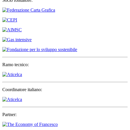
Socio fondatore:
Ramo tecnico:
Coordinatore italiano:
Partner: