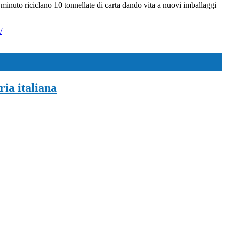
ni minuto riciclano 10 tonnellate di carta dando vita a nuovi imballaggi
/
ria italiana