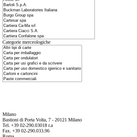
Categorie merceologiche
Milano
Bastioni di Porta Volta, 7 - 20121 Milano
Tel. +39 02-290.03018 r.a
Fax. +39 02-290.033.96
Roma