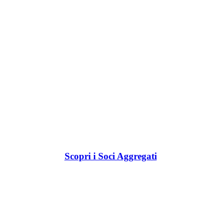
Scopri i Soci Aggregati