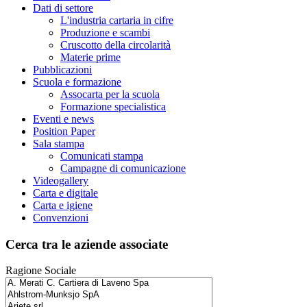
Dati di settore
L'industria cartaria in cifre
Produzione e scambi
Cruscotto della circolarità
Materie prime
Pubblicazioni
Scuola e formazione
Assocarta per la scuola
Formazione specialistica
Eventi e news
Position Paper
Sala stampa
Comunicati stampa
Campagne di comunicazione
Videogallery
Carta e digitale
Carta e igiene
Convenzioni
Cerca tra le aziende associate
Ragione Sociale