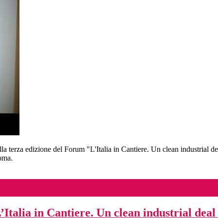
a terza edizione del Forum "L'Italia in Cantiere. Un clean industrial d
Roma.
Italia in Cantiere. Un clean industrial deal