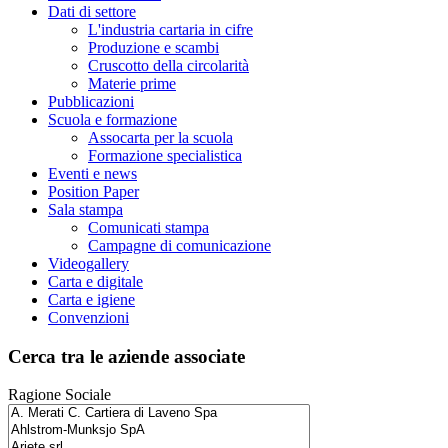
Dati di settore
L'industria cartaria in cifre
Produzione e scambi
Cruscotto della circolarità
Materie prime
Pubblicazioni
Scuola e formazione
Assocarta per la scuola
Formazione specialistica
Eventi e news
Position Paper
Sala stampa
Comunicati stampa
Campagne di comunicazione
Videogallery
Carta e digitale
Carta e igiene
Convenzioni
Cerca tra le aziende associate
Ragione Sociale