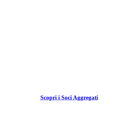
Scopri i Soci Aggregati