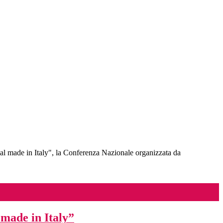
eal made in Italy", la Conferenza Nazionale organizzata da
 made in Italy”