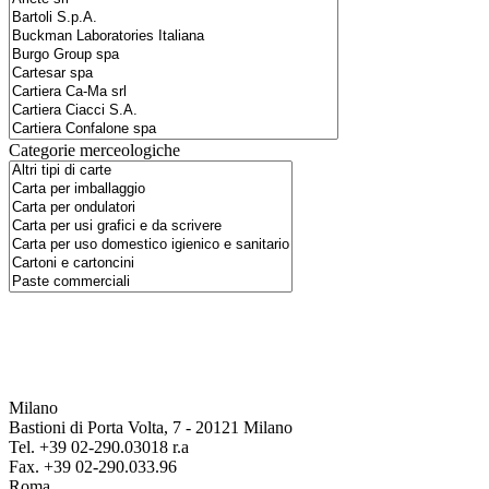
Categorie merceologiche
Milano
Bastioni di Porta Volta, 7 - 20121 Milano
Tel. +39 02-290.03018 r.a
Fax. +39 02-290.033.96
Roma