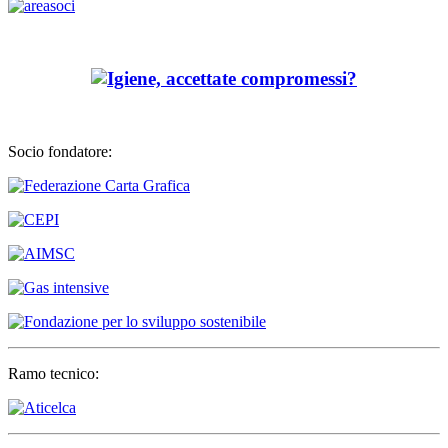
Socio fondatore:
Ramo tecnico: