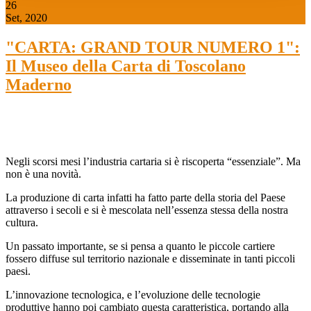
26
Set, 2020
"CARTA: GRAND TOUR NUMERO 1":
Il Museo della Carta di Toscolano
Maderno
Negli scorsi mesi l’industria cartaria si è riscoperta “essenziale”. Ma
non è una novità.
La produzione di carta infatti ha fatto parte della storia del Paese
attraverso i secoli e si è mescolata nell’essenza stessa della nostra
cultura.
Un passato importante, se si pensa a quanto le piccole cartiere
fossero diffuse sul territorio nazionale e disseminate in tanti piccoli
paesi.
L’innovazione tecnologica, e l’evoluzione delle tecnologie
produttive hanno poi cambiato questa caratteristica, portando alla