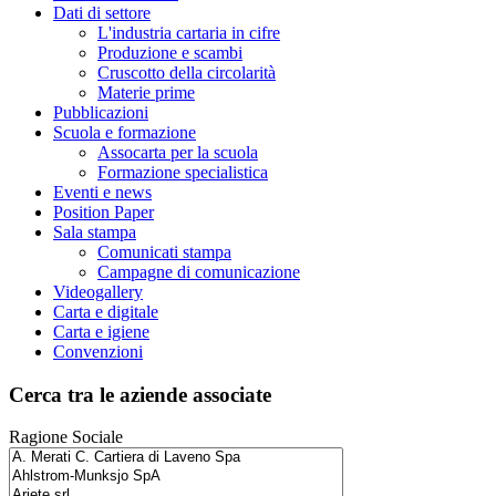
Dati di settore
L'industria cartaria in cifre
Produzione e scambi
Cruscotto della circolarità
Materie prime
Pubblicazioni
Scuola e formazione
Assocarta per la scuola
Formazione specialistica
Eventi e news
Position Paper
Sala stampa
Comunicati stampa
Campagne di comunicazione
Videogallery
Carta e digitale
Carta e igiene
Convenzioni
Cerca tra le aziende associate
Ragione Sociale