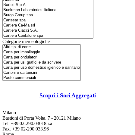
Categorie merceologiche
Scopri i Soci Aggregati
Milano
Bastioni di Porta Volta, 7 - 20121 Milano
Tel. +39 02-290.03018 r.a
Fax. +39 02-290.033.96
Roma