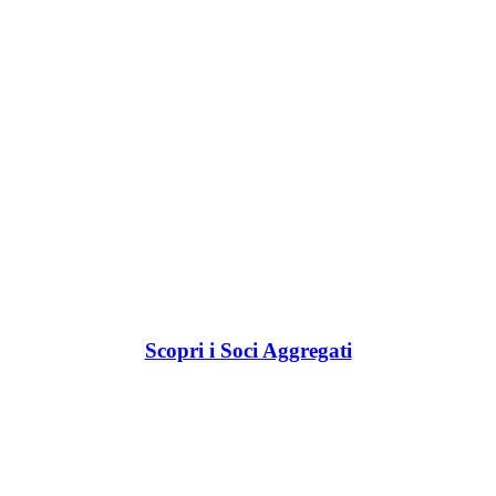
Scopri i Soci Aggregati