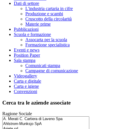
Dati di settore
L'industria cartaria in cifre
Produzione e scambi
Cruscotto della circolarità
Materie prime
Pubblicazioni
Scuola e formazione
Assocarta per la scuola
Formazione specialistica
Eventi e news
Position Paper
Sala stampa
Comunicati stampa
Campagne di comunicazione
Videogallery
Carta e digitale
Carta e igiene
Convenzioni
Cerca tra le aziende associate
Ragione Sociale