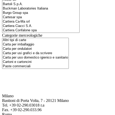
Categorie merceologiche
Milano
Bastioni di Porta Volta, 7 - 20121 Milano
Tel. +39 02-290.03018 r.a
Fax. +39 02-290.033.96
Roma