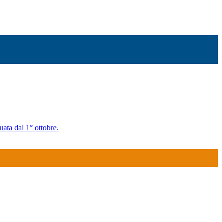
uata dal 1° ottobre.