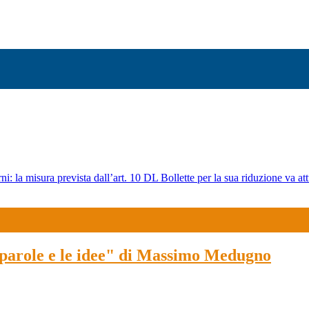
ni: la misura prevista dall’art. 10 DL Bollette per la sua riduzione va att
e parole e le idee" di Massimo Medugno