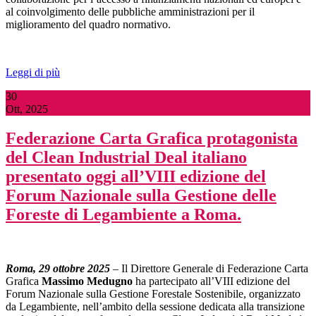
al coinvolgimento delle pubbliche amministrazioni per il
miglioramento del quadro normativo.
Leggi di più
30
Ott, 2025
Federazione Carta Grafica protagonista
del Clean Industrial Deal italiano
presentato oggi all’VIII edizione del
Forum Nazionale sulla Gestione delle
Foreste di Legambiente a Roma.
Roma, 29 ottobre 2025
– Il Direttore Generale di Federazione Carta
Grafica
Massimo Medugno
ha partecipato all’VIII edizione del
Forum Nazionale sulla Gestione Forestale Sostenibile, organizzato
da Legambiente, nell’ambito della sessione dedicata alla transizione