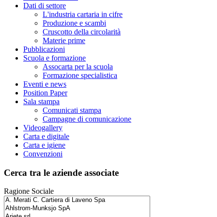
Dati di settore
L'industria cartaria in cifre
Produzione e scambi
Cruscotto della circolarità
Materie prime
Pubblicazioni
Scuola e formazione
Assocarta per la scuola
Formazione specialistica
Eventi e news
Position Paper
Sala stampa
Comunicati stampa
Campagne di comunicazione
Videogallery
Carta e digitale
Carta e igiene
Convenzioni
Cerca tra le aziende associate
Ragione Sociale