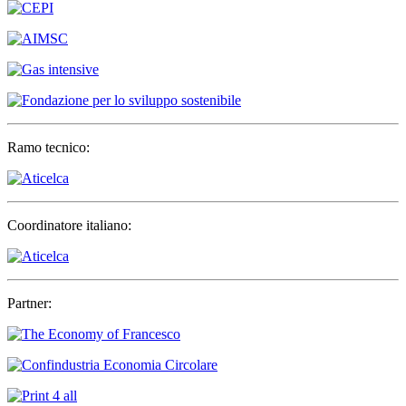
Ramo tecnico:
Coordinatore italiano:
Partner: