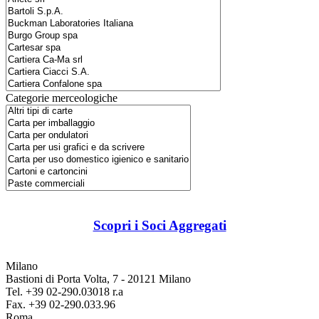
Categorie merceologiche
Scopri i Soci Aggregati
Milano
Bastioni di Porta Volta, 7 - 20121 Milano
Tel. +39 02-290.03018 r.a
Fax. +39 02-290.033.96
Roma