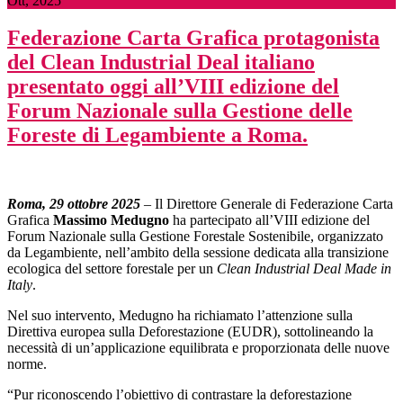
Ott, 2025
Federazione Carta Grafica protagonista
del Clean Industrial Deal italiano
presentato oggi all’VIII edizione del
Forum Nazionale sulla Gestione delle
Foreste di Legambiente a Roma.
Roma, 29 ottobre 2025
– Il Direttore Generale di Federazione Carta
Grafica
Massimo Medugno
ha partecipato all’VIII edizione del
Forum Nazionale sulla Gestione Forestale Sostenibile, organizzato
da Legambiente, nell’ambito della sessione dedicata alla transizione
ecologica del settore forestale per un
Clean Industrial Deal Made in
Italy
.
Nel suo intervento, Medugno ha richiamato l’attenzione sulla
Direttiva europea sulla Deforestazione (EUDR), sottolineando la
necessità di un’applicazione equilibrata e proporzionata delle nuove
norme.
“Pur riconoscendo l’obiettivo di contrastare la deforestazione