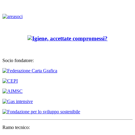
Socio fondatore:
Ramo tecnico: