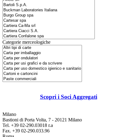
Categorie merceologiche
Scopri i Soci Aggregati
Milano
Bastioni di Porta Volta, 7 - 20121 Milano
Tel. +39 02-290.03018 r.a
Fax. +39 02-290.033.96
Roma