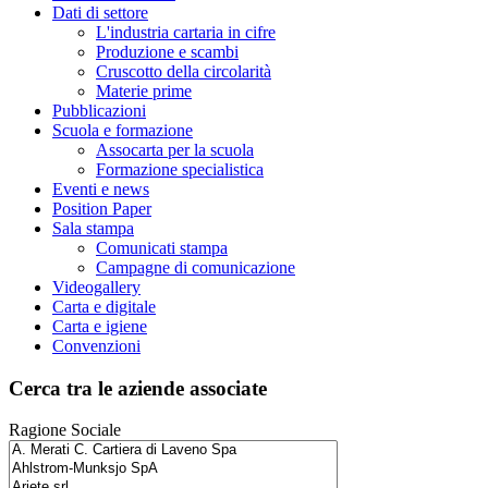
Dati di settore
L'industria cartaria in cifre
Produzione e scambi
Cruscotto della circolarità
Materie prime
Pubblicazioni
Scuola e formazione
Assocarta per la scuola
Formazione specialistica
Eventi e news
Position Paper
Sala stampa
Comunicati stampa
Campagne di comunicazione
Videogallery
Carta e digitale
Carta e igiene
Convenzioni
Cerca tra le aziende associate
Ragione Sociale