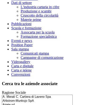
Dati di settore
L'industria cartaria in cifre
Produzione e scambi
Cruscotto della circolarità
Materie prime
Pubblicazioni
Scuola e formazione
Assocarta per la scuola
Formazione specialistica
Eventi e news
Position Paper
Sala stampa
Comunicati stampa
Campagne di comunicazione
Videogallery
Carta e digitale
Carta e igiene
Convenzioni
Cerca tra le aziende associate
Ragione Sociale