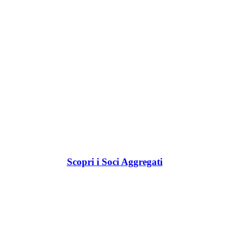
Scopri i Soci Aggregati