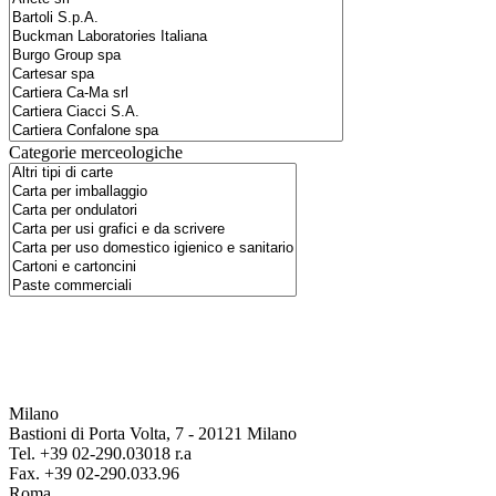
Categorie merceologiche
Milano
Bastioni di Porta Volta, 7 - 20121 Milano
Tel. +39 02-290.03018 r.a
Fax. +39 02-290.033.96
Roma