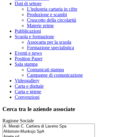
Dati di settore
L'industria cartaria in cifre
Produzione e scambi
Cruscotto della circolarità
Materie prime
Pubblicazioni
Scuola e formazione
Assocarta per la scuola
Formazione specialistica
Eventi e news
Position Paper
Sala stampa
Comunicati stampa
Campagne di comunicazione
Videogallery
Carta e digitale
Carta e igiene
Convenzioni
Cerca tra le aziende associate
Ragione Sociale