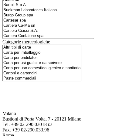
Categorie merceologiche
Milano
Bastioni di Porta Volta, 7 - 20121 Milano
Tel. +39 02-290.03018 r.a
Fax. +39 02-290.033.96
Roma