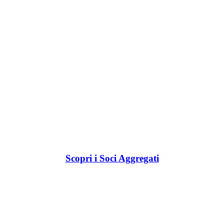
Scopri i Soci Aggregati