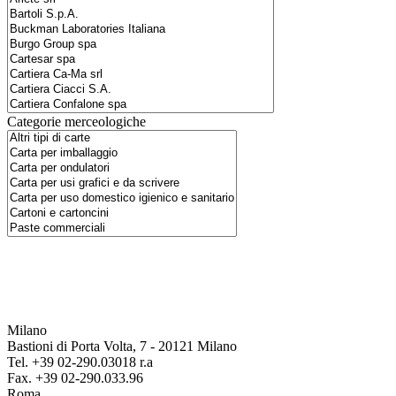
Categorie merceologiche
Milano
Bastioni di Porta Volta, 7 - 20121 Milano
Tel. +39 02-290.03018 r.a
Fax. +39 02-290.033.96
Roma