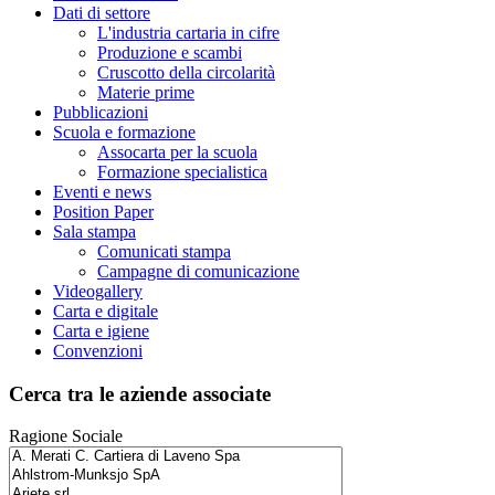
Dati di settore
L'industria cartaria in cifre
Produzione e scambi
Cruscotto della circolarità
Materie prime
Pubblicazioni
Scuola e formazione
Assocarta per la scuola
Formazione specialistica
Eventi e news
Position Paper
Sala stampa
Comunicati stampa
Campagne di comunicazione
Videogallery
Carta e digitale
Carta e igiene
Convenzioni
Cerca tra le aziende associate
Ragione Sociale