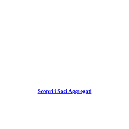
Scopri i Soci Aggregati