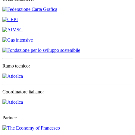
Ramo tecnico:
Coordinatore italiano:
Partner: