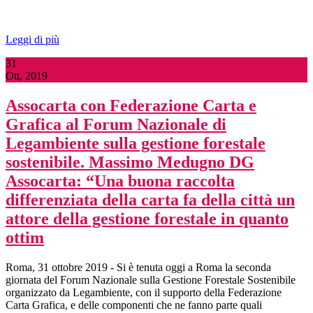
Leggi di più
31
Ott, 2019
Assocarta con Federazione Carta e
Grafica al Forum Nazionale di
Legambiente sulla gestione forestale
sostenibile. Massimo Medugno DG
Assocarta: “Una buona raccolta
differenziata della carta fa della città un
attore della gestione forestale in quanto
ottim
Roma, 31 ottobre 2019 - Si è tenuta oggi a Roma la seconda
giornata del Forum Nazionale sulla Gestione Forestale Sostenibile
organizzato da Legambiente, con il supporto della Federazione
Carta Grafica, e delle componenti che ne fanno parte quali