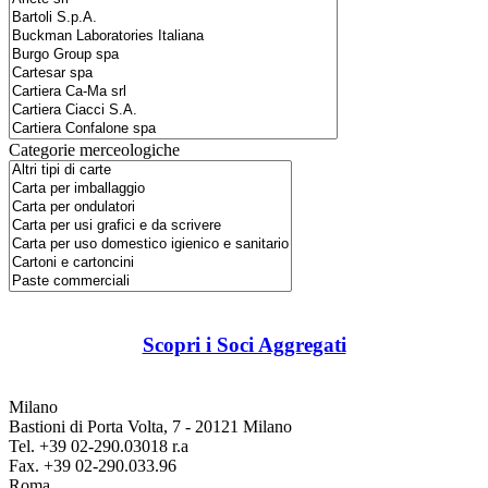
Categorie merceologiche
Scopri i Soci Aggregati
Milano
Bastioni di Porta Volta, 7 - 20121 Milano
Tel. +39 02-290.03018 r.a
Fax. +39 02-290.033.96
Roma