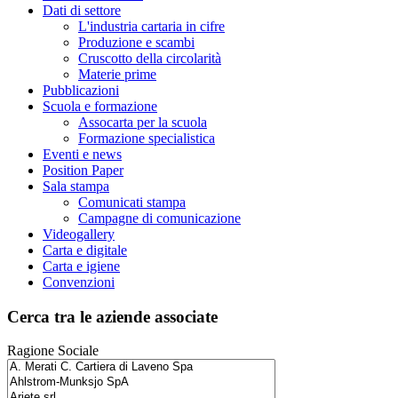
Dati di settore
L'industria cartaria in cifre
Produzione e scambi
Cruscotto della circolarità
Materie prime
Pubblicazioni
Scuola e formazione
Assocarta per la scuola
Formazione specialistica
Eventi e news
Position Paper
Sala stampa
Comunicati stampa
Campagne di comunicazione
Videogallery
Carta e digitale
Carta e igiene
Convenzioni
Cerca tra le aziende associate
Ragione Sociale