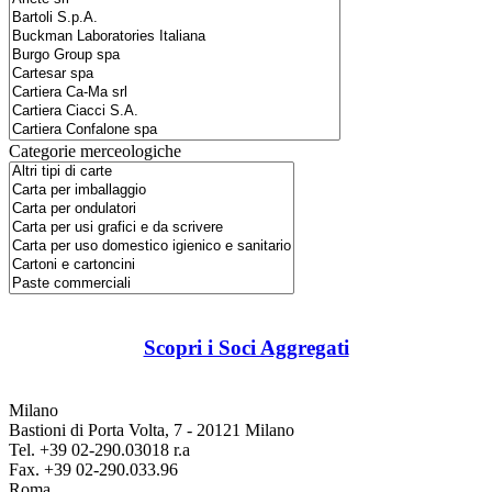
Categorie merceologiche
Scopri i Soci Aggregati
Milano
Bastioni di Porta Volta, 7 - 20121 Milano
Tel. +39 02-290.03018 r.a
Fax. +39 02-290.033.96
Roma