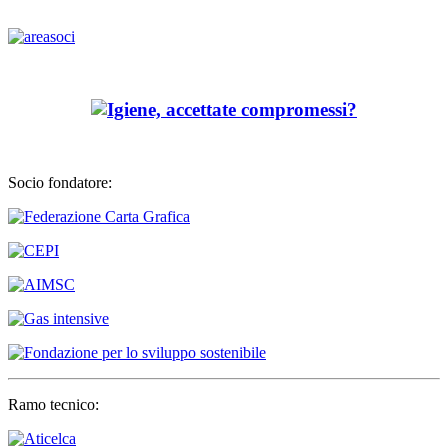
Socio fondatore:
Ramo tecnico: