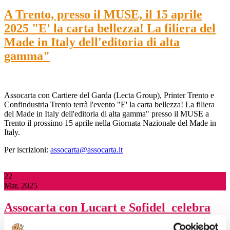
A Trento, presso il MUSE, il 15 aprile
2025 "E' la carta bellezza! La filiera del
Made in Italy dell'editoria di alta
gamma"
Assocarta con Cartiere del Garda (Lecta Group), Printer Trento e
Confindustria Trento terrà l'evento "E' la carta bellezza! La filiera
del Made in Italy dell'editoria di alta gamma" presso il MUSE a
Trento il prossimo 15 aprile nella Giornata Nazionale del Made in
Italy.
Per iscrizioni:
assocarta@assocarta.it
22
Mar, 2025
Assocarta con Lucart e Sofidel celebra
oggi, a Lucca presso il Real Collegio, la