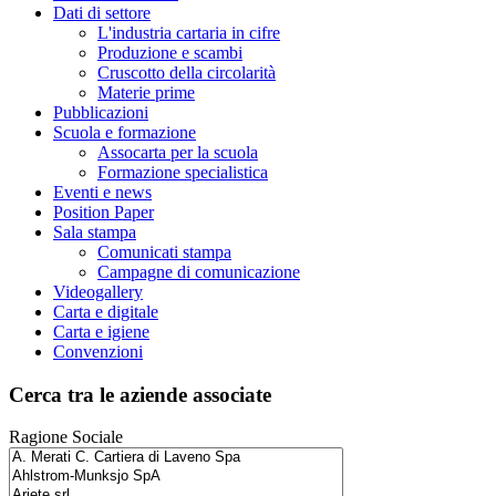
Dati di settore
L'industria cartaria in cifre
Produzione e scambi
Cruscotto della circolarità
Materie prime
Pubblicazioni
Scuola e formazione
Assocarta per la scuola
Formazione specialistica
Eventi e news
Position Paper
Sala stampa
Comunicati stampa
Campagne di comunicazione
Videogallery
Carta e digitale
Carta e igiene
Convenzioni
Cerca tra le aziende associate
Ragione Sociale