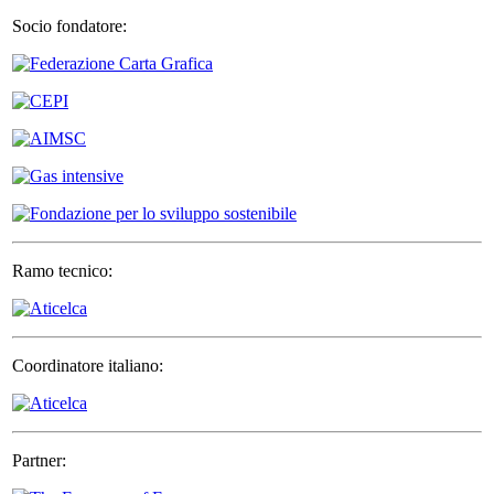
Socio fondatore:
Ramo tecnico:
Coordinatore italiano:
Partner: