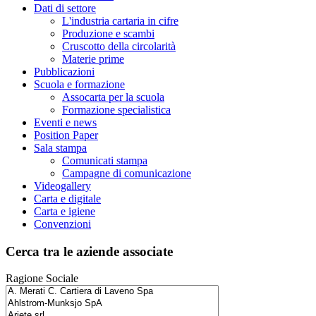
Dati di settore
L'industria cartaria in cifre
Produzione e scambi
Cruscotto della circolarità
Materie prime
Pubblicazioni
Scuola e formazione
Assocarta per la scuola
Formazione specialistica
Eventi e news
Position Paper
Sala stampa
Comunicati stampa
Campagne di comunicazione
Videogallery
Carta e digitale
Carta e igiene
Convenzioni
Cerca tra le aziende associate
Ragione Sociale