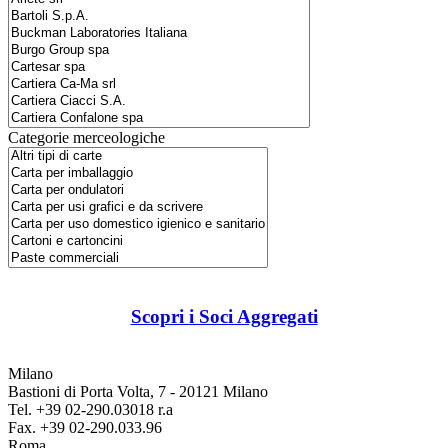
Categorie merceologiche
Scopri i Soci Aggregati
Milano
Bastioni di Porta Volta, 7 - 20121 Milano
Tel. +39 02-290.03018 r.a
Fax. +39 02-290.033.96
Roma