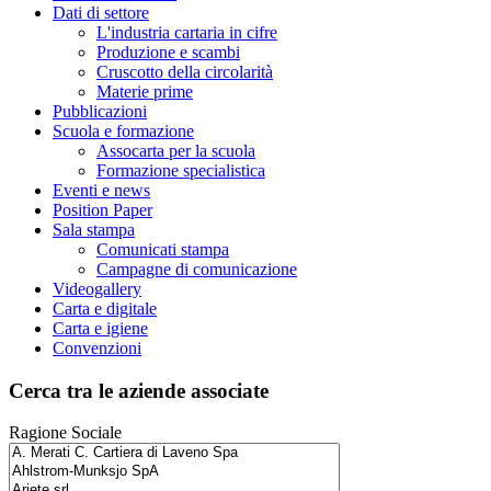
Dati di settore
L'industria cartaria in cifre
Produzione e scambi
Cruscotto della circolarità
Materie prime
Pubblicazioni
Scuola e formazione
Assocarta per la scuola
Formazione specialistica
Eventi e news
Position Paper
Sala stampa
Comunicati stampa
Campagne di comunicazione
Videogallery
Carta e digitale
Carta e igiene
Convenzioni
Cerca tra le aziende associate
Ragione Sociale