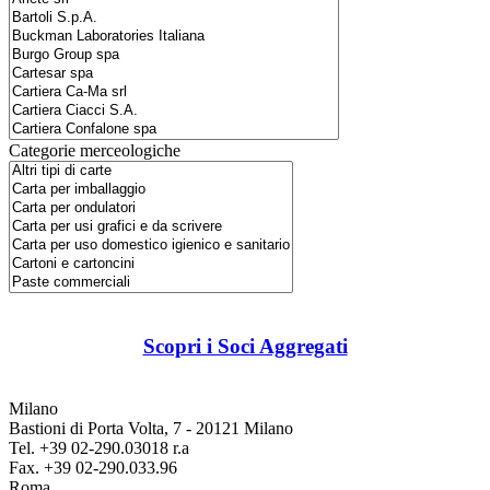
Categorie merceologiche
Scopri i Soci Aggregati
Milano
Bastioni di Porta Volta, 7 - 20121 Milano
Tel. +39 02-290.03018 r.a
Fax. +39 02-290.033.96
Roma