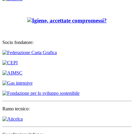
Socio fondatore:
Ramo tecnico: