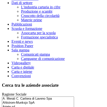
Dati di settore
L'industria cartaria in cifre
Produzione e scambi
Cruscotto della circolarità
Materie prime
Pubblicazioni
Scuola e formazione
Assocarta per la scuola
Formazione specialistica
Eventi e news
Position Paper
Sala stampa
Comunicati stampa
Campagne di comunicazione
Videogallery
Carta e digitale
Carta e igiene
Convenzioni
Cerca tra le aziende associate
Ragione Sociale