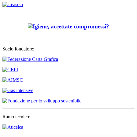
Socio fondatore:
Ramo tecnico: