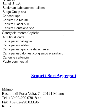
Categorie merceologiche
Scopri i Soci Aggregati
Milano
Bastioni di Porta Volta, 7 - 20121 Milano
Tel. +39 02-290.03018 r.a
Fax. +39 02-290.033.96
Roma