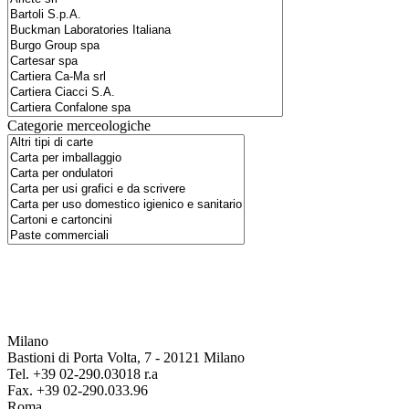
Categorie merceologiche
Milano
Bastioni di Porta Volta, 7 - 20121 Milano
Tel. +39 02-290.03018 r.a
Fax. +39 02-290.033.96
Roma