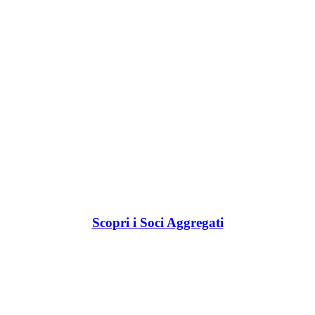
Scopri i Soci Aggregati