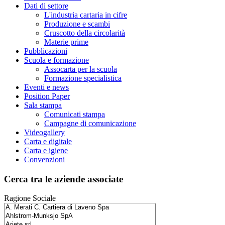
Dati di settore
L'industria cartaria in cifre
Produzione e scambi
Cruscotto della circolarità
Materie prime
Pubblicazioni
Scuola e formazione
Assocarta per la scuola
Formazione specialistica
Eventi e news
Position Paper
Sala stampa
Comunicati stampa
Campagne di comunicazione
Videogallery
Carta e digitale
Carta e igiene
Convenzioni
Cerca tra le aziende associate
Ragione Sociale