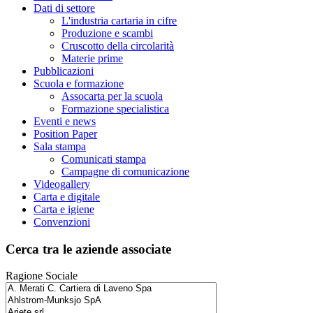
Dati di settore
L'industria cartaria in cifre
Produzione e scambi
Cruscotto della circolarità
Materie prime
Pubblicazioni
Scuola e formazione
Assocarta per la scuola
Formazione specialistica
Eventi e news
Position Paper
Sala stampa
Comunicati stampa
Campagne di comunicazione
Videogallery
Carta e digitale
Carta e igiene
Convenzioni
Cerca tra le aziende associate
Ragione Sociale