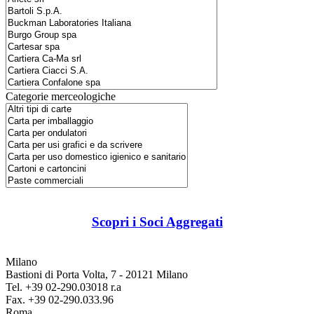
Categorie merceologiche
Scopri i Soci Aggregati
Milano
Bastioni di Porta Volta, 7 - 20121 Milano
Tel. +39 02-290.03018 r.a
Fax. +39 02-290.033.96
Roma