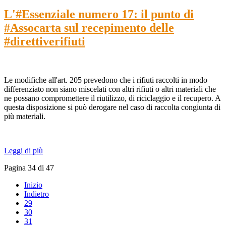
L'#Essenziale numero 17: il punto di
#Assocarta sul recepimento delle
#direttiverifiuti
Le modifiche all'art. 205 prevedono che i rifiuti raccolti in modo
differenziato non siano miscelati con altri rifiuti o altri materiali che
ne possano compromettere il riutilizzo, di riciclaggio e il recupero. A
questa disposizione si può derogare nel caso di raccolta congiunta di
più materiali.
Leggi di più
Pagina 34 di 47
Inizio
Indietro
29
30
31