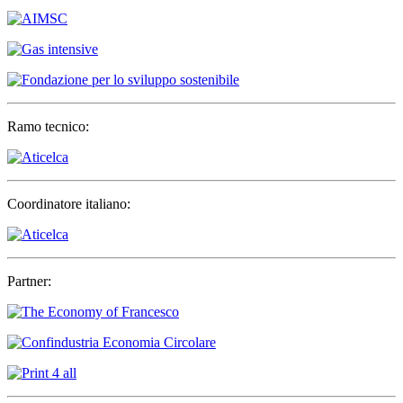
Ramo tecnico:
Coordinatore italiano:
Partner: