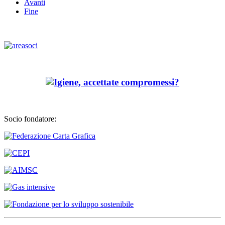
Avanti
Fine
Socio fondatore: