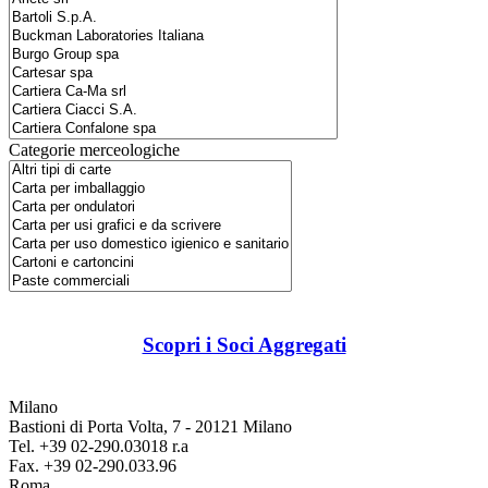
Categorie merceologiche
Scopri i Soci Aggregati
Milano
Bastioni di Porta Volta, 7 - 20121 Milano
Tel. +39 02-290.03018 r.a
Fax. +39 02-290.033.96
Roma