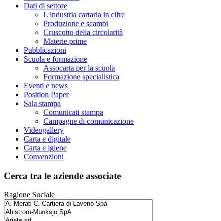
Dati di settore
L'industria cartaria in cifre
Produzione e scambi
Cruscotto della circolarità
Materie prime
Pubblicazioni
Scuola e formazione
Assocarta per la scuola
Formazione specialistica
Eventi e news
Position Paper
Sala stampa
Comunicati stampa
Campagne di comunicazione
Videogallery
Carta e digitale
Carta e igiene
Convenzioni
Cerca tra le aziende associate
Ragione Sociale