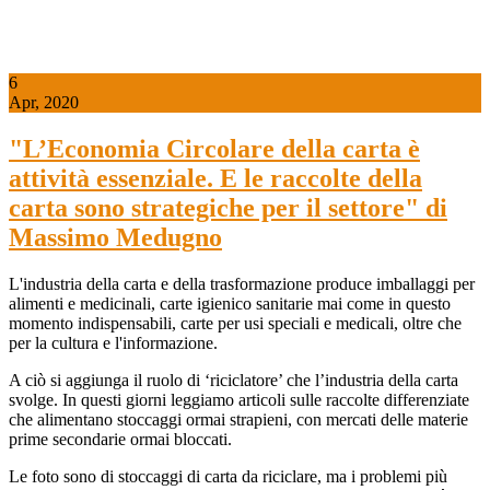
6
Apr, 2020
"L’Economia Circolare della carta è
attività essenziale. E le raccolte della
carta sono strategiche per il settore" di
Massimo Medugno
L'industria della carta e della trasformazione produce imballaggi per
alimenti e medicinali, carte igienico sanitarie mai come in questo
momento indispensabili, carte per usi speciali e medicali, oltre che
per la cultura e l'informazione.
A ciò si aggiunga il ruolo di ‘riciclatore’ che l’industria della carta
svolge. In questi giorni leggiamo articoli sulle raccolte differenziate
che alimentano stoccaggi ormai strapieni, con mercati delle materie
prime secondarie ormai bloccati.
Le foto sono di stoccaggi di carta da riciclare, ma i problemi più