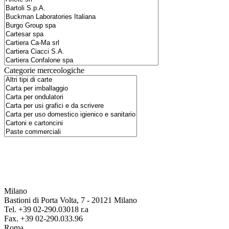
Categorie merceologiche
Milano
Bastioni di Porta Volta, 7 - 20121 Milano
Tel. +39 02-290.03018 r.a
Fax. +39 02-290.033.96
Roma