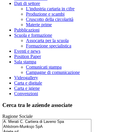
Dati di settore
L'industria cartaria in cifre
Produzione e scambi
Cruscotto della circolarità
Materie prime
Pubblicazioni
Scuola e formazione
Assocarta per la scuola
Formazione specialistica
Eventi e news
Position Paper
Sala stampa
Comunicati stampa
Campagne di comunicazione
Videogallery
Carta e digitale
Carta e igiene
Convenzioni
Cerca tra le aziende associate
Ragione Sociale