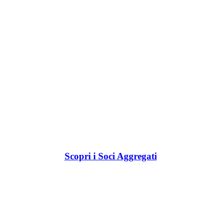
Scopri i Soci Aggregati