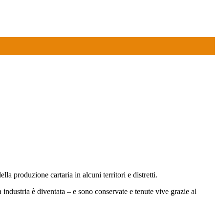
 produzione cartaria in alcuni territori e distretti.
a industria è diventata – e sono conservate e tenute vive grazie al