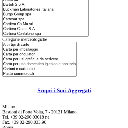
Categorie merceologiche
Scopri i Soci Aggregati
Milano
Bastioni di Porta Volta, 7 - 20121 Milano
Tel. +39 02-290.03018 r.a
Fax. +39 02-290.033.96
Roma