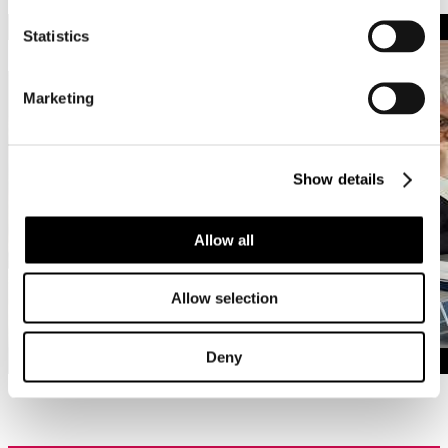
Statistics
Marketing
Show details
Allow all
Allow selection
Deny