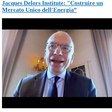
Jacques Delors Institute: "Costruire un
Mercato Unico dell'Energia”