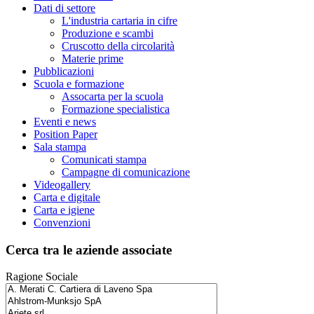
Dati di settore
L'industria cartaria in cifre
Produzione e scambi
Cruscotto della circolarità
Materie prime
Pubblicazioni
Scuola e formazione
Assocarta per la scuola
Formazione specialistica
Eventi e news
Position Paper
Sala stampa
Comunicati stampa
Campagne di comunicazione
Videogallery
Carta e digitale
Carta e igiene
Convenzioni
Cerca tra le aziende associate
Ragione Sociale