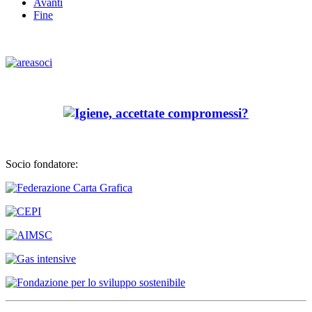
Avanti
Fine
Socio fondatore: