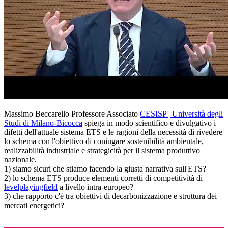
Massimo Beccarello Professore Associato
CESISP | Università degli
Studi di Milano-Bicocca
spiega in modo scientifico e divulgativo i
difetti dell'attuale sistema ETS e le ragioni della necessità di rivedere
lo schema con l'obiettivo di coniugare sostenibilità ambientale,
realizzabilità industriale e strategicità per il sistema produttivo
nazionale.
1) siamo sicuri che stiamo facendo la giusta narrativa sull'ETS?
2) lo schema ETS produce elementi corretti di competitività di
levelplayingfield
a livello intra-europeo?
3) che rapporto c'è tra obiettivi di decarbonizzazione e struttura dei
mercati energetici?