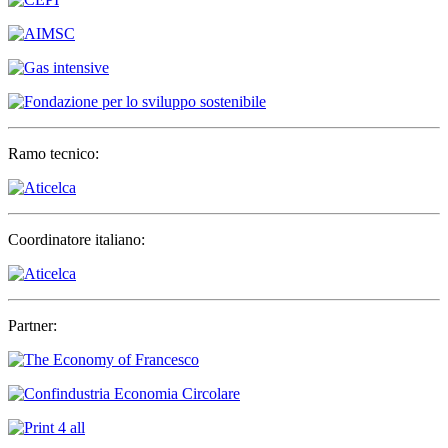
Ramo tecnico:
Coordinatore italiano:
Partner: