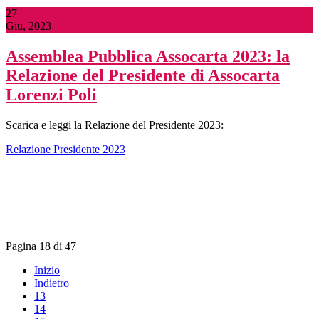
27
Giu, 2023
Assemblea Pubblica Assocarta 2023: la
Relazione del Presidente di Assocarta
Lorenzi Poli
Scarica e leggi la Relazione del Presidente 2023:
Relazione Presidente 2023
Pagina 18 di 47
Inizio
Indietro
13
14