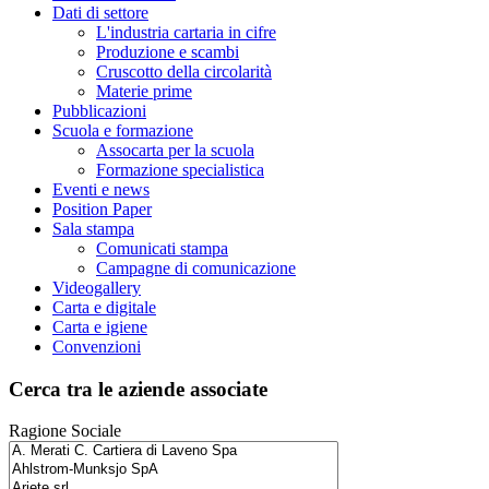
Dati di settore
L'industria cartaria in cifre
Produzione e scambi
Cruscotto della circolarità
Materie prime
Pubblicazioni
Scuola e formazione
Assocarta per la scuola
Formazione specialistica
Eventi e news
Position Paper
Sala stampa
Comunicati stampa
Campagne di comunicazione
Videogallery
Carta e digitale
Carta e igiene
Convenzioni
Cerca tra le aziende associate
Ragione Sociale