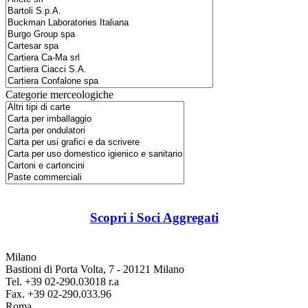
Categorie merceologiche
Scopri i Soci Aggregati
Milano
Bastioni di Porta Volta, 7 - 20121 Milano
Tel. +39 02-290.03018 r.a
Fax. +39 02-290.033.96
Roma