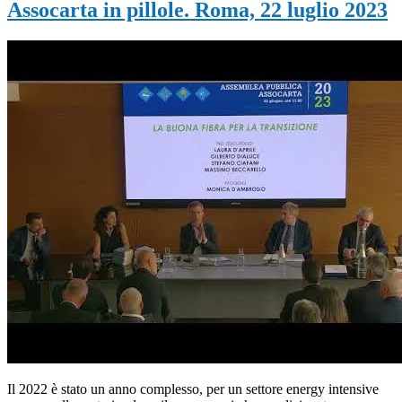
Assocarta in pillole. Roma, 22 luglio 2023
Il 2022 è stato un anno complesso, per un settore energy intensive