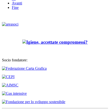
Avanti
Fine
Socio fondatore: