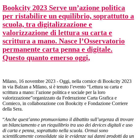
Bookcity 2023 Serve un’azione politica
per ristabilire un equilibrio, soprattutto a
scuola, tra digitalizzazione e
valorizzazione di lettura su carta e
scrittura a mano. Nasce l’Osservatorio
permanente carta penna e digitale.
Questo quanto emerso oggi,
Milano, 16 novembre 2023 - Oggi, nella cornice di Bookcity 2023
in via Balzan a Milano, si è tenuto l’evento “Lettura su carta e
scrittura a mano: l’azione politica e sociale per la loro
valorizzazione”organizzato da Federazione Carta Grafica e
Comieco, in collaborazione con Bookcity e Fondazione Corriere
della Sera.
“
Anche quest’anno promuoviamo il dibattito sull’urgenza di trovare
un bilanciamento e un riequilibrio tra uso dei devices digitali e uso
di carta e penna, soprattutto nella scuola. Ormai sono
scientificamente consolidate sia le evidenze sui danni prodotti da un