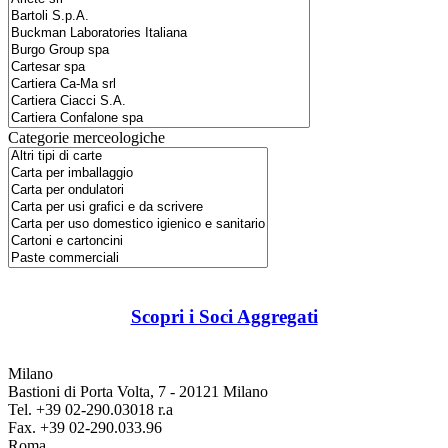
Categorie merceologiche
Scopri i Soci Aggregati
Milano
Bastioni di Porta Volta, 7 - 20121 Milano
Tel. +39 02-290.03018 r.a
Fax. +39 02-290.033.96
Roma