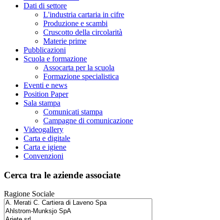
Dati di settore
L'industria cartaria in cifre
Produzione e scambi
Cruscotto della circolarità
Materie prime
Pubblicazioni
Scuola e formazione
Assocarta per la scuola
Formazione specialistica
Eventi e news
Position Paper
Sala stampa
Comunicati stampa
Campagne di comunicazione
Videogallery
Carta e digitale
Carta e igiene
Convenzioni
Cerca tra le aziende associate
Ragione Sociale