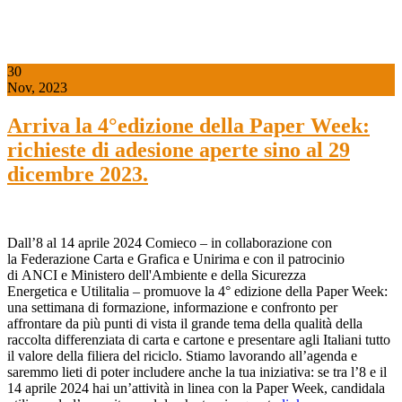
30
Nov, 2023
Arriva la 4°edizione della Paper Week:
richieste di adesione aperte sino al 29
dicembre 2023.
Dall’8 al 14 aprile 2024 Comieco – in collaborazione con
la Federazione Carta e Grafica e Unirima e con il patrocinio
di ANCI e Ministero dell'Ambiente e della Sicurezza
Energetica e Utilitalia – promuove la 4° edizione della Paper Week:
una settimana di formazione, informazione e confronto per
affrontare da più punti di vista il grande tema della qualità della
raccolta differenziata di carta e cartone e presentare agli Italiani tutto
il valore della filiera del riciclo. Stiamo lavorando all’agenda e
saremmo lieti di poter includere anche la tua iniziativa: se tra l’8 e il
14 aprile 2024 hai un’attività in linea con la Paper Week, candidala