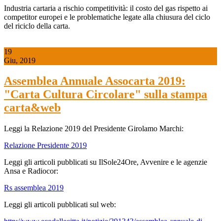
Industria cartaria a rischio competitività: il costo del gas rispetto ai
competitor europei e le problematiche legate alla chiusura del ciclo
del riciclo della carta.
19
Giu, 2019
Assemblea Annuale Assocarta 2019:
"Carta Cultura Circolare" sulla stampa
carta&web
Leggi la Relazione 2019 del Presidente Girolamo Marchi:
Relazione Presidente 2019
Leggi gli articoli pubblicati su IlSole24Ore, Avvenire e le agenzie
Ansa e Radiocor:
Rs assemblea 2019
Leggi gli articoli pubblicati sul web: