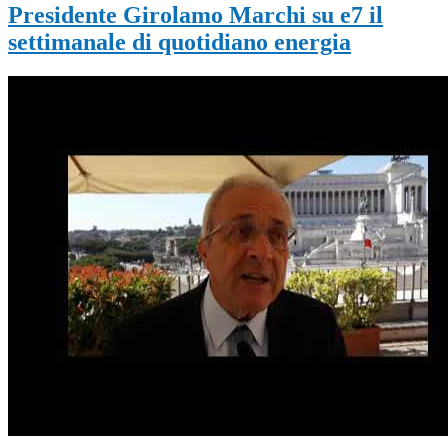
Presidente Girolamo Marchi su e7 il
settimanale di quotidiano energia