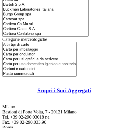
Categorie merceologiche
Scopri i Soci Aggregati
Milano
Bastioni di Porta Volta, 7 - 20121 Milano
Tel. +39 02-290.03018 r.a
Fax. +39 02-290.033.96
Roma