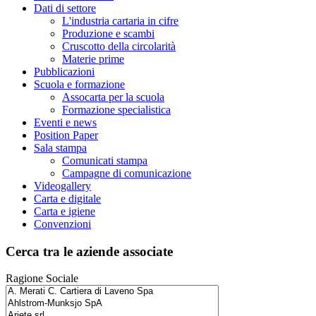
Dati di settore
L'industria cartaria in cifre
Produzione e scambi
Cruscotto della circolarità
Materie prime
Pubblicazioni
Scuola e formazione
Assocarta per la scuola
Formazione specialistica
Eventi e news
Position Paper
Sala stampa
Comunicati stampa
Campagne di comunicazione
Videogallery
Carta e digitale
Carta e igiene
Convenzioni
Cerca tra le aziende associate
Ragione Sociale