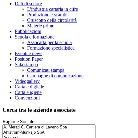
Dati di settore
L'industria cartaria in cifre
Produzione e scambi
Cruscotto della circolarità
Materie prime
Pubblicazioni
Scuola e formazione
Assocarta per la scuola
Formazione specialistica
Eventi e news
Position Paper
Sala stampa
Comunicati stampa
Campagne di comunicazione
Videogallery
Carta e digitale
Carta e igiene
Convenzioni
Cerca tra le aziende associate
Ragione Sociale