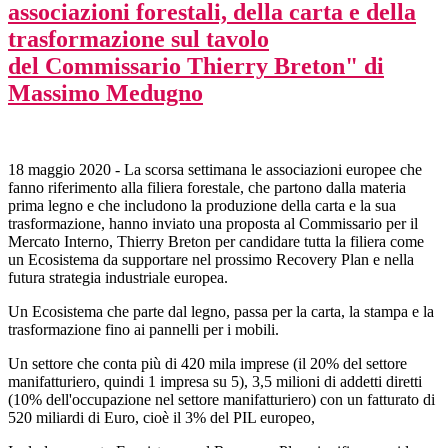
associazioni forestali, della carta e della
trasformazione sul tavolo
del Commissario Thierry Breton" di
Massimo Medugno
18 maggio 2020 - La scorsa settimana le associazioni europee che
fanno riferimento alla filiera forestale, che partono dalla materia
prima legno e che includono la produzione della carta e la sua
trasformazione, hanno inviato una proposta al Commissario per il
Mercato Interno, Thierry Breton per candidare tutta la filiera come
un Ecosistema da supportare nel prossimo Recovery Plan e nella
futura strategia industriale europea.
Un Ecosistema che parte dal legno, passa per la carta, la stampa e la
trasformazione fino ai pannelli per i mobili.
Un settore che conta più di 420 mila imprese (il 20% del settore
manifatturiero, quindi 1 impresa su 5), 3,5 milioni di addetti diretti
(10% dell'occupazione nel settore manifatturiero) con un fatturato di
520 miliardi di Euro, cioè il 3% del PIL europeo,