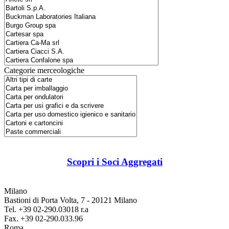
Categorie merceologiche
Scopri i Soci Aggregati
Milano
Bastioni di Porta Volta, 7 - 20121 Milano
Tel. +39 02-290.03018 r.a
Fax. +39 02-290.033.96
Roma