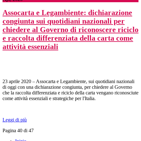
Assocarta e Legambiente: dichiarazione
congiunta sui quotidiani nazionali per
chiedere al Governo di riconoscere riciclo
e raccolta differenziata della carta come
attività essenziali
23 aprile 2020 – Assocarta e Legambiente, sui quotidiani nazionali
di oggi con una dichiarazione congiunta, per chiedere al Governo
che la raccolta differenziata e riciclo della carta vengano riconosciute
come attività essenziali e strategiche per l'Italia.
Leggi di più
Pagina 40 di 47