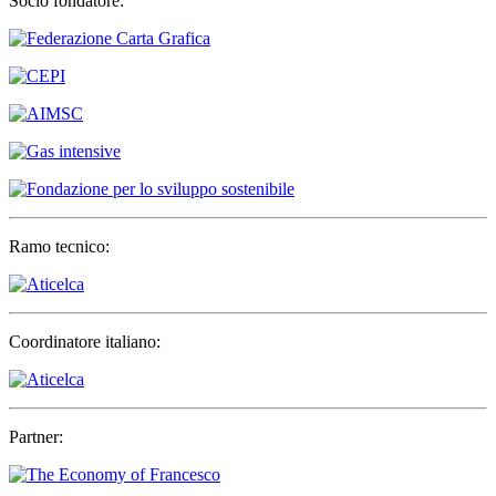
Socio fondatore:
Ramo tecnico:
Coordinatore italiano:
Partner: