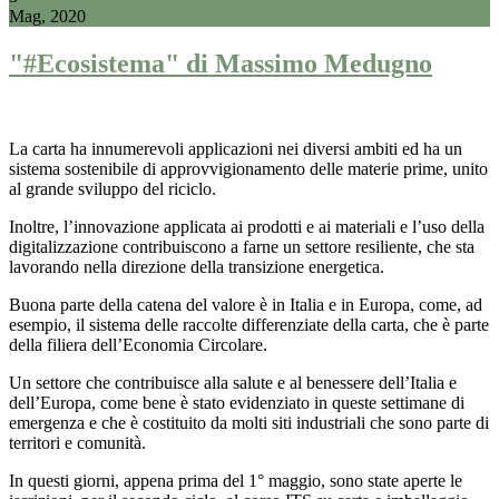
Mag, 2020
"#Ecosistema" di Massimo Medugno
La carta ha innumerevoli applicazioni nei diversi ambiti ed ha un
sistema sostenibile di approvvigionamento delle materie prime, unito
al grande sviluppo del riciclo.
Inoltre, l’innovazione applicata ai prodotti e ai materiali e l’uso della
digitalizzazione contribuiscono a farne un settore resiliente, che sta
lavorando nella direzione della transizione energetica.
Buona parte della catena del valore è in Italia e in Europa, come, ad
esempio, il sistema delle raccolte differenziate della carta, che è parte
della filiera dell’Economia Circolare.
Un settore che contribuisce alla salute e al benessere dell’Italia e
dell’Europa, come bene è stato evidenziato in queste settimane di
emergenza e che è costituito da molti siti industriali che sono parte di
territori e comunità.
In questi giorni, appena prima del 1° maggio, sono state aperte le