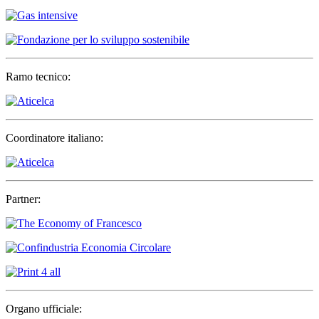
Ramo tecnico:
Coordinatore italiano:
Partner:
Organo ufficiale: