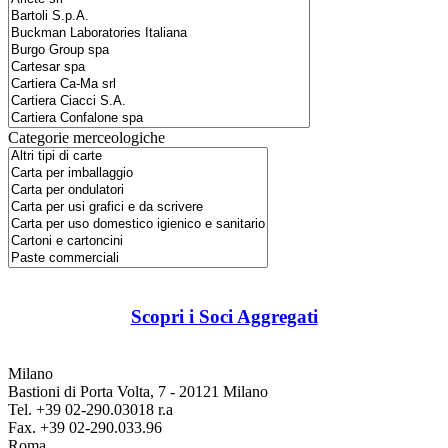
Categorie merceologiche
Scopri i Soci Aggregati
Milano
Bastioni di Porta Volta, 7 - 20121 Milano
Tel. +39 02-290.03018 r.a
Fax. +39 02-290.033.96
Roma