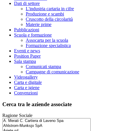
Dati di settore
L'industria cartaria in cifre
Produzione e scambi
Cruscotto della circolarità
Materie prime
Pubblicazioni
Scuola e formazione
Assocarta per la scuola
Formazione specialistica
Eventi e news
Position Paper
Sala stampa
Comunicati stampa
Campagne di comunicazione
Videogallery
Carta e digitale
Carta e igiene
Convenzioni
Cerca tra le aziende associate
Ragione Sociale