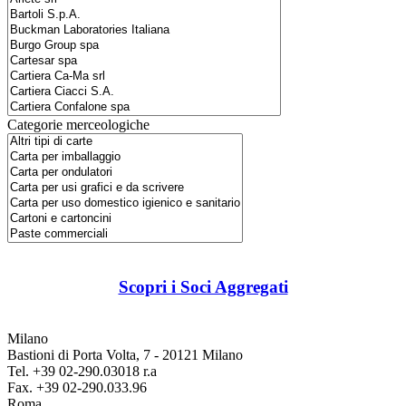
Categorie merceologiche
Scopri i Soci Aggregati
Milano
Bastioni di Porta Volta, 7 - 20121 Milano
Tel. +39 02-290.03018 r.a
Fax. +39 02-290.033.96
Roma