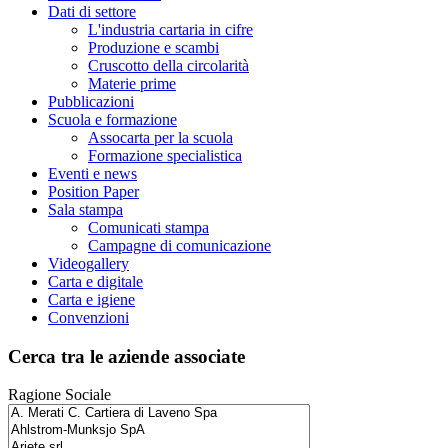
Dati di settore
L'industria cartaria in cifre
Produzione e scambi
Cruscotto della circolarità
Materie prime
Pubblicazioni
Scuola e formazione
Assocarta per la scuola
Formazione specialistica
Eventi e news
Position Paper
Sala stampa
Comunicati stampa
Campagne di comunicazione
Videogallery
Carta e digitale
Carta e igiene
Convenzioni
Cerca tra le aziende associate
Ragione Sociale