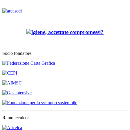
Socio fondatore:
Ramo tecnico: