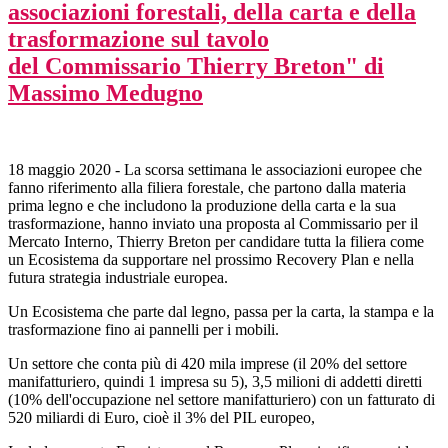
associazioni forestali, della carta e della
trasformazione sul tavolo
del Commissario Thierry Breton" di
Massimo Medugno
18 maggio 2020 - La scorsa settimana le associazioni europee che
fanno riferimento alla filiera forestale, che partono dalla materia
prima legno e che includono la produzione della carta e la sua
trasformazione, hanno inviato una proposta al Commissario per il
Mercato Interno, Thierry Breton per candidare tutta la filiera come
un Ecosistema da supportare nel prossimo Recovery Plan e nella
futura strategia industriale europea.
Un Ecosistema che parte dal legno, passa per la carta, la stampa e la
trasformazione fino ai pannelli per i mobili.
Un settore che conta più di 420 mila imprese (il 20% del settore
manifatturiero, quindi 1 impresa su 5), 3,5 milioni di addetti diretti
(10% dell'occupazione nel settore manifatturiero) con un fatturato di
520 miliardi di Euro, cioè il 3% del PIL europeo,