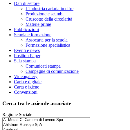
Dati di settore
L'industria cartaria in cifre
Produzione e scambi
Cruscotto della circolarità
Materie prime
Pubblicazioni
Scuola e formazione
Assocarta per la scuola
Formazione specialistica
Eventi e news
Position Paper
Sala stampa
Comunicati stampa
Campagne di comunicazione
Videogallery
Carta e digitale
Carta e igiene
Convenzioni
Cerca tra le aziende associate
Ragione Sociale