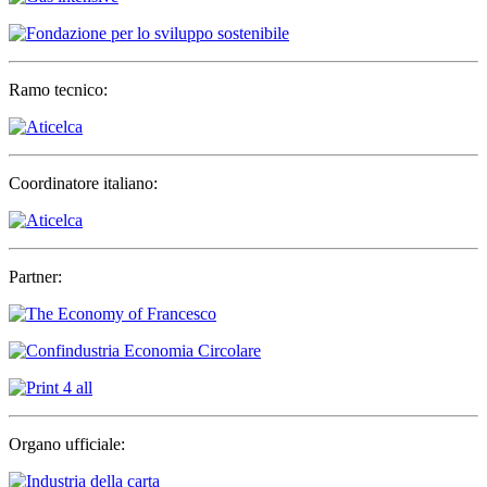
Ramo tecnico:
Coordinatore italiano:
Partner:
Organo ufficiale: