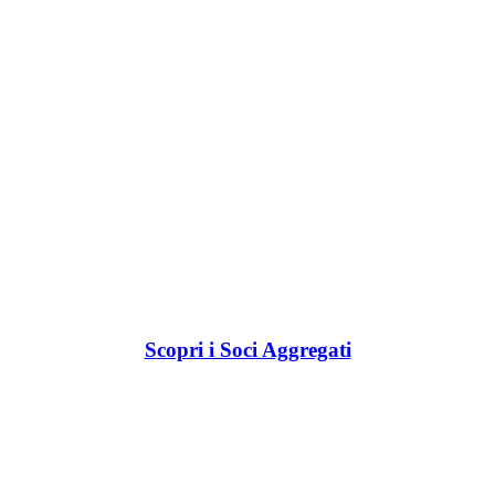
Scopri i Soci Aggregati