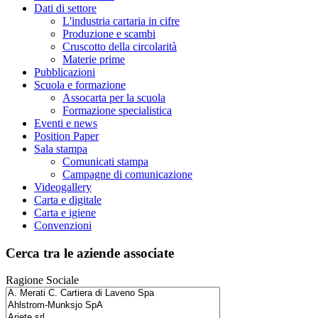
Dati di settore
L'industria cartaria in cifre
Produzione e scambi
Cruscotto della circolarità
Materie prime
Pubblicazioni
Scuola e formazione
Assocarta per la scuola
Formazione specialistica
Eventi e news
Position Paper
Sala stampa
Comunicati stampa
Campagne di comunicazione
Videogallery
Carta e digitale
Carta e igiene
Convenzioni
Cerca tra le aziende associate
Ragione Sociale