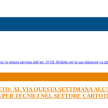
ni: la misura prevista dall’art. 10 DL Bollette per la sua riduzione va att
O: AL VIA QUESTA SETTIMANA ALL’
SUPER TECNICI NEL SETTORE CARTO