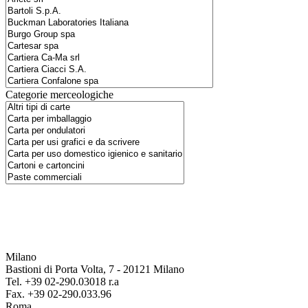
Categorie merceologiche
Milano
Bastioni di Porta Volta, 7 - 20121 Milano
Tel. +39 02-290.03018 r.a
Fax. +39 02-290.033.96
Roma