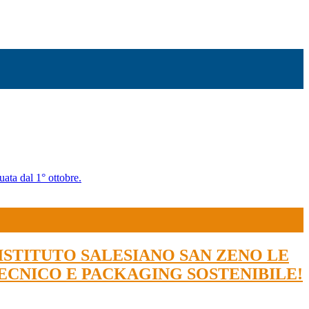
uata dal 1° ottobre.
ISTITUTO SALESIANO SAN ZENO LE
TECNICO E PACKAGING SOSTENIBILE!