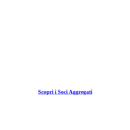
Scopri i Soci Aggregati