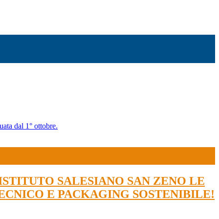
uata dal 1° ottobre.
ISTITUTO SALESIANO SAN ZENO LE
TECNICO E PACKAGING SOSTENIBILE!