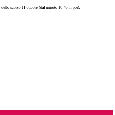
dello scorso 11 ottobre (dal minuto 10.40 in poi).