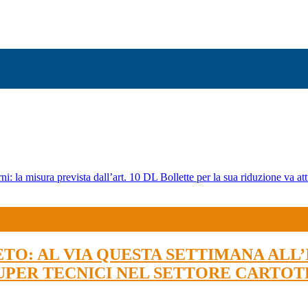
ni: la misura prevista dall’art. 10 DL Bollette per la sua riduzione va att
O: AL VIA QUESTA SETTIMANA ALL’
SUPER TECNICI NEL SETTORE CARTO