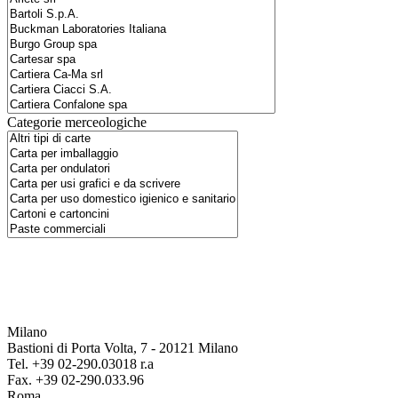
Categorie merceologiche
Milano
Bastioni di Porta Volta, 7 - 20121 Milano
Tel. +39 02-290.03018 r.a
Fax. +39 02-290.033.96
Roma