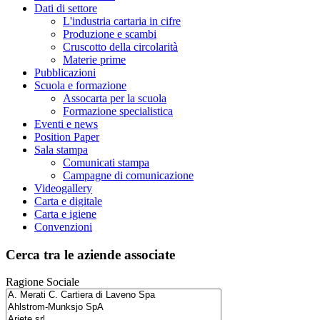
Dati di settore
L'industria cartaria in cifre
Produzione e scambi
Cruscotto della circolarità
Materie prime
Pubblicazioni
Scuola e formazione
Assocarta per la scuola
Formazione specialistica
Eventi e news
Position Paper
Sala stampa
Comunicati stampa
Campagne di comunicazione
Videogallery
Carta e digitale
Carta e igiene
Convenzioni
Cerca tra le aziende associate
Ragione Sociale