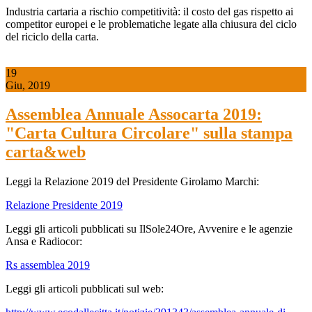
Industria cartaria a rischio competitività: il costo del gas rispetto ai
competitor europei e le problematiche legate alla chiusura del ciclo
del riciclo della carta.
19
Giu, 2019
Assemblea Annuale Assocarta 2019:
"Carta Cultura Circolare" sulla stampa
carta&web
Leggi la Relazione 2019 del Presidente Girolamo Marchi:
Relazione Presidente 2019
Leggi gli articoli pubblicati su IlSole24Ore, Avvenire e le agenzie
Ansa e Radiocor:
Rs assemblea 2019
Leggi gli articoli pubblicati sul web: