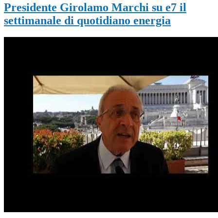
Presidente Girolamo Marchi su e7 il
settimanale di quotidiano energia