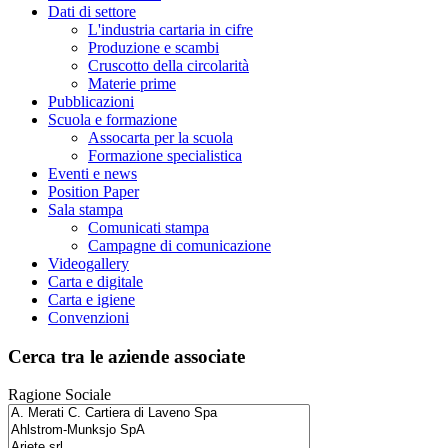
Dati di settore
L'industria cartaria in cifre
Produzione e scambi
Cruscotto della circolarità
Materie prime
Pubblicazioni
Scuola e formazione
Assocarta per la scuola
Formazione specialistica
Eventi e news
Position Paper
Sala stampa
Comunicati stampa
Campagne di comunicazione
Videogallery
Carta e digitale
Carta e igiene
Convenzioni
Cerca tra le aziende associate
Ragione Sociale