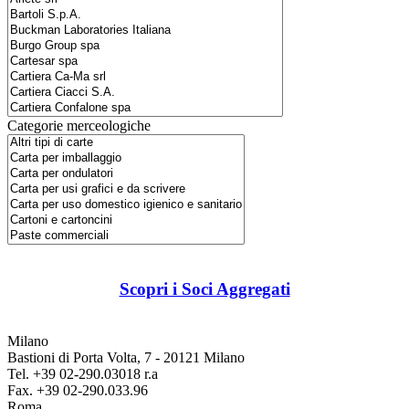
Categorie merceologiche
Scopri i Soci Aggregati
Milano
Bastioni di Porta Volta, 7 - 20121 Milano
Tel. +39 02-290.03018 r.a
Fax. +39 02-290.033.96
Roma