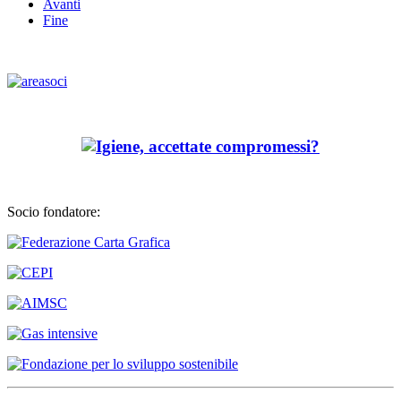
Avanti
Fine
Socio fondatore: