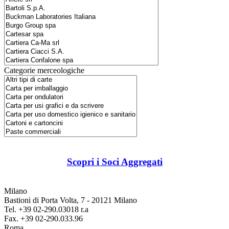
Categorie merceologiche
Scopri i Soci Aggregati
Milano
Bastioni di Porta Volta, 7 - 20121 Milano
Tel. +39 02-290.03018 r.a
Fax. +39 02-290.033.96
Roma