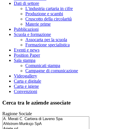
Dati di settore
L'industria cartaria in cifre
Produzione e scambi
Cruscotto della circolarità
Materie prime
Pubblicazioni
Scuola e formazione
Assocarta per la scuola
Formazione specialistica
Eventi e news
Position Paper
Sala stampa
Comunicati stampa
Campagne di comunicazione
Videogallery
Carta e digitale
Carta e igiene
Convenzioni
Cerca tra le aziende associate
Ragione Sociale