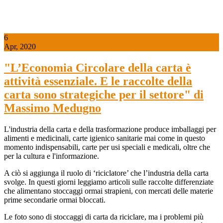
6
Apr, 2020
"L’Economia Circolare della carta è
attività essenziale. E le raccolte della
carta sono strategiche per il settore" di
Massimo Medugno
L'industria della carta e della trasformazione produce imballaggi per
alimenti e medicinali, carte igienico sanitarie mai come in questo
momento indispensabili, carte per usi speciali e medicali, oltre che
per la cultura e l'informazione.
A ciò si aggiunga il ruolo di ‘riciclatore’ che l’industria della carta
svolge. In questi giorni leggiamo articoli sulle raccolte differenziate
che alimentano stoccaggi ormai strapieni, con mercati delle materie
prime secondarie ormai bloccati.
Le foto sono di stoccaggi di carta da riciclare, ma i problemi più