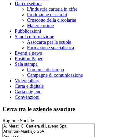
Dati di settore
L'industria cartaria in cifre
Produzione e scambi
Cruscotto della circolarità
Materie prime
Pubblicazioni
Scuola e formazione
Assocarta per la scuola
Formazione specialistica
Eventi e news
Position Paper
Sala stampa
Comunicati stampa
Campagne di comunicazione
Videogallery
Carta e digitale
Carta e igiene
Convenzioni
Cerca tra le aziende associate
Ragione Sociale