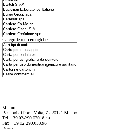
Categorie merceologiche
Milano
Bastioni di Porta Volta, 7 - 20121 Milano
Tel. +39 02-290.03018 r.a
Fax. +39 02-290.033.96
Roma