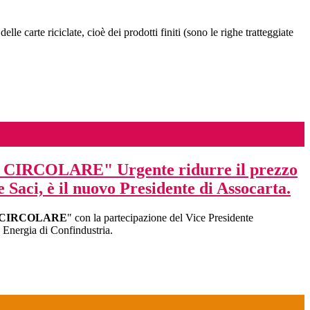
le carte riciclate, cioè dei prodotti finiti (sono le righe tratteggiate
OLARE" Urgente ridurre il prezzo
e Saci, è il nuovo Presidente di Assocarta.
 CIRCOLARE
" con la partecipazione del Vice Presidente
Energia di Confindustria.