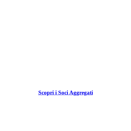
Scopri i Soci Aggregati