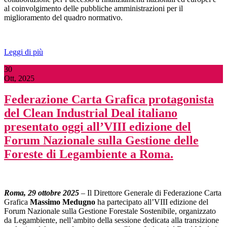
al coinvolgimento delle pubbliche amministrazioni per il
miglioramento del quadro normativo.
Leggi di più
30
Ott, 2025
Federazione Carta Grafica protagonista
del Clean Industrial Deal italiano
presentato oggi all’VIII edizione del
Forum Nazionale sulla Gestione delle
Foreste di Legambiente a Roma.
Roma, 29 ottobre 2025
– Il Direttore Generale di Federazione Carta
Grafica
Massimo Medugno
ha partecipato all’VIII edizione del
Forum Nazionale sulla Gestione Forestale Sostenibile, organizzato
da Legambiente, nell’ambito della sessione dedicata alla transizione