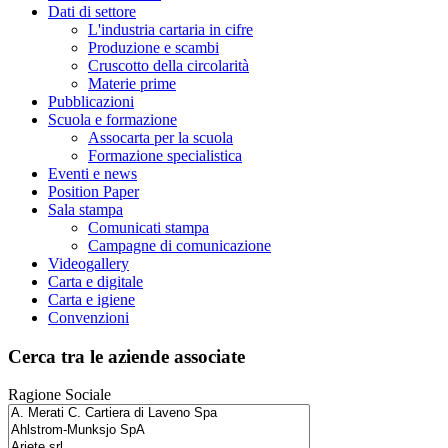
Dati di settore
L'industria cartaria in cifre
Produzione e scambi
Cruscotto della circolarità
Materie prime
Pubblicazioni
Scuola e formazione
Assocarta per la scuola
Formazione specialistica
Eventi e news
Position Paper
Sala stampa
Comunicati stampa
Campagne di comunicazione
Videogallery
Carta e digitale
Carta e igiene
Convenzioni
Cerca tra le aziende associate
Ragione Sociale