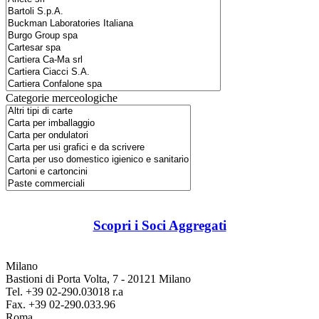
Categorie merceologiche
Scopri i Soci Aggregati
Milano
Bastioni di Porta Volta, 7 - 20121 Milano
Tel. +39 02-290.03018 r.a
Fax. +39 02-290.033.96
Roma