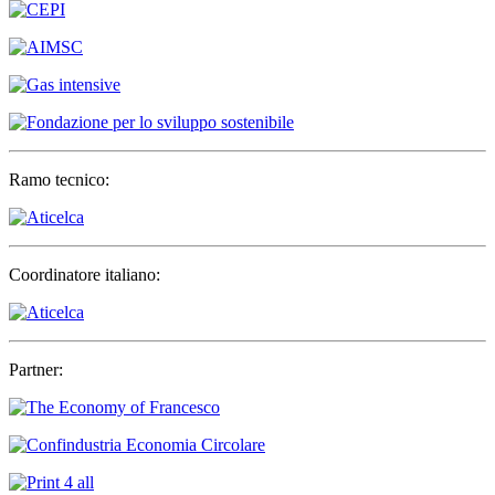
Ramo tecnico:
Coordinatore italiano:
Partner: