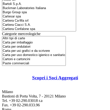
Categorie merceologiche
Scopri i Soci Aggregati
Milano
Bastioni di Porta Volta, 7 - 20121 Milano
Tel. +39 02-290.03018 r.a
Fax. +39 02-290.033.96
Roma