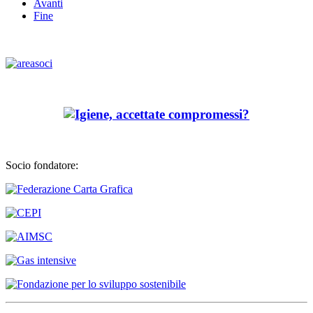
Avanti
Fine
Socio fondatore: