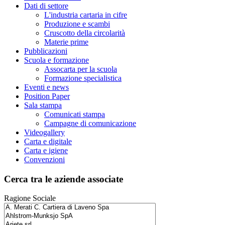
Dati di settore
L'industria cartaria in cifre
Produzione e scambi
Cruscotto della circolarità
Materie prime
Pubblicazioni
Scuola e formazione
Assocarta per la scuola
Formazione specialistica
Eventi e news
Position Paper
Sala stampa
Comunicati stampa
Campagne di comunicazione
Videogallery
Carta e digitale
Carta e igiene
Convenzioni
Cerca tra le aziende associate
Ragione Sociale