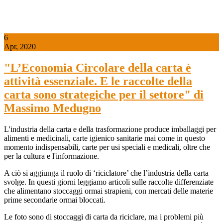
6
Apr, 2020
"L’Economia Circolare della carta è
attività essenziale. E le raccolte della
carta sono strategiche per il settore" di
Massimo Medugno
L'industria della carta e della trasformazione produce imballaggi per
alimenti e medicinali, carte igienico sanitarie mai come in questo
momento indispensabili, carte per usi speciali e medicali, oltre che
per la cultura e l'informazione.
A ciò si aggiunga il ruolo di ‘riciclatore’ che l’industria della carta
svolge. In questi giorni leggiamo articoli sulle raccolte differenziate
che alimentano stoccaggi ormai strapieni, con mercati delle materie
prime secondarie ormai bloccati.
Le foto sono di stoccaggi di carta da riciclare, ma i problemi più