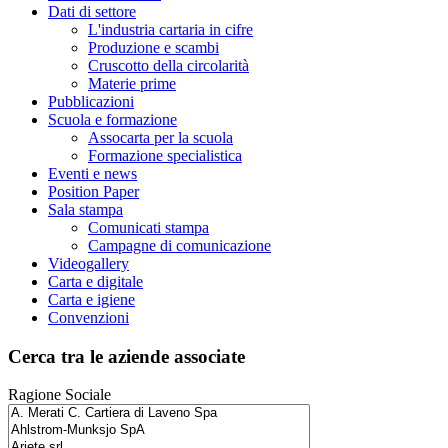
Dati di settore
L'industria cartaria in cifre
Produzione e scambi
Cruscotto della circolarità
Materie prime
Pubblicazioni
Scuola e formazione
Assocarta per la scuola
Formazione specialistica
Eventi e news
Position Paper
Sala stampa
Comunicati stampa
Campagne di comunicazione
Videogallery
Carta e digitale
Carta e igiene
Convenzioni
Cerca tra le aziende associate
Ragione Sociale