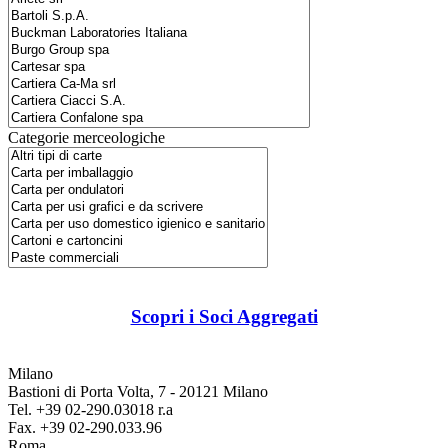
Categorie merceologiche
Scopri i Soci Aggregati
Milano
Bastioni di Porta Volta, 7 - 20121 Milano
Tel. +39 02-290.03018 r.a
Fax. +39 02-290.033.96
Roma