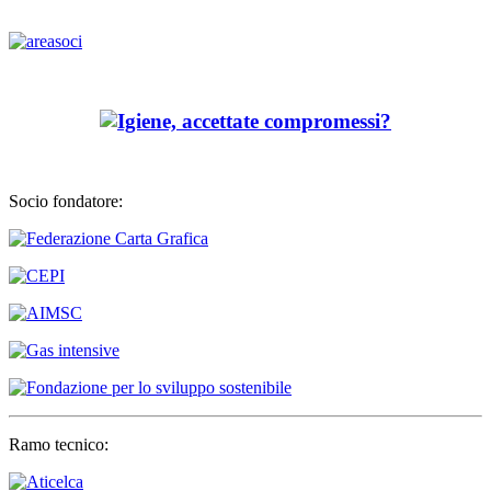
Socio fondatore:
Ramo tecnico: