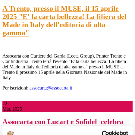
A Trento, presso il MUSE, il 15 aprile
2025 "E' la carta bellezza! La filiera del
Made in Italy dell'editoria di alta
gamma"
Assocarta con Cartiere del Garda (Lecta Group), Printer Trento e
Confindustria Trento terrà l'evento "E' la carta bellezza! La filiera
del Made in Italy dell'editoria di alta gamma" presso il MUSE a
Trento il prossimo 15 aprile nella Giornata Nazionale del Made in
Italy.
Per iscrizioni:
assocarta@assocarta.it
22
Mar, 2025
Assocarta con Lucart e Sofidel celebra
oggi, a Lucca presso il Real Collegio, la