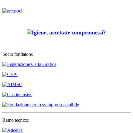
Socio fondatore:
Ramo tecnico: