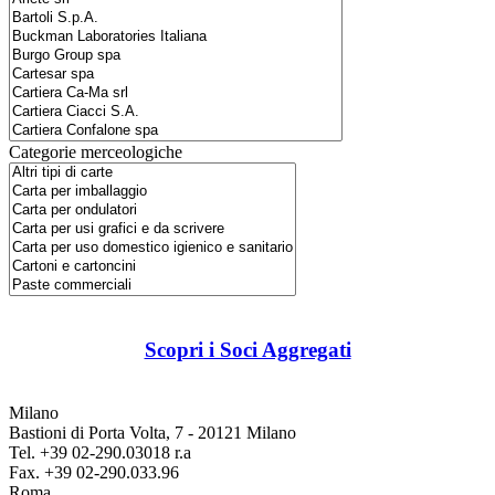
Categorie merceologiche
Scopri i Soci Aggregati
Milano
Bastioni di Porta Volta, 7 - 20121 Milano
Tel. +39 02-290.03018 r.a
Fax. +39 02-290.033.96
Roma