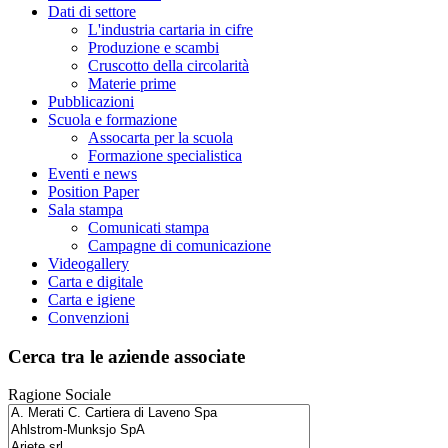
Dati di settore
L'industria cartaria in cifre
Produzione e scambi
Cruscotto della circolarità
Materie prime
Pubblicazioni
Scuola e formazione
Assocarta per la scuola
Formazione specialistica
Eventi e news
Position Paper
Sala stampa
Comunicati stampa
Campagne di comunicazione
Videogallery
Carta e digitale
Carta e igiene
Convenzioni
Cerca tra le aziende associate
Ragione Sociale