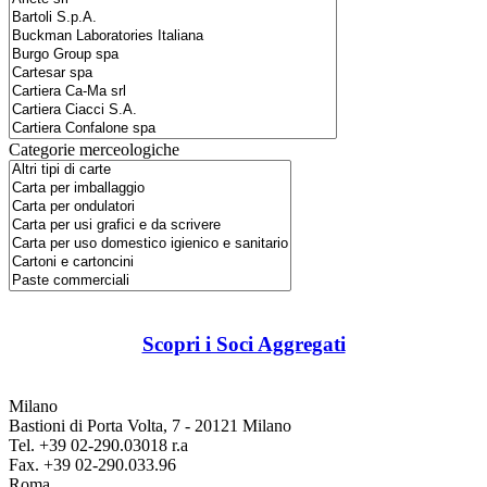
Categorie merceologiche
Scopri i Soci Aggregati
Milano
Bastioni di Porta Volta, 7 - 20121 Milano
Tel. +39 02-290.03018 r.a
Fax. +39 02-290.033.96
Roma