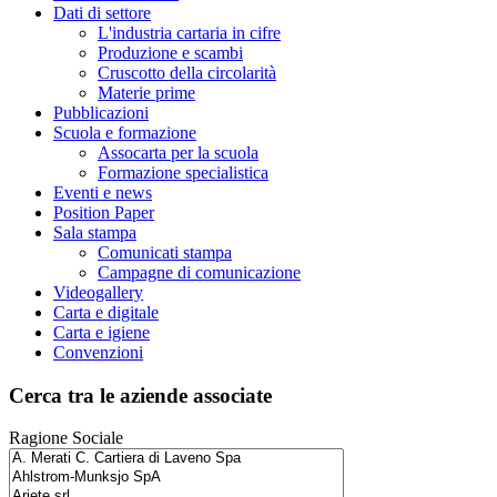
Dati di settore
L'industria cartaria in cifre
Produzione e scambi
Cruscotto della circolarità
Materie prime
Pubblicazioni
Scuola e formazione
Assocarta per la scuola
Formazione specialistica
Eventi e news
Position Paper
Sala stampa
Comunicati stampa
Campagne di comunicazione
Videogallery
Carta e digitale
Carta e igiene
Convenzioni
Cerca tra le aziende associate
Ragione Sociale