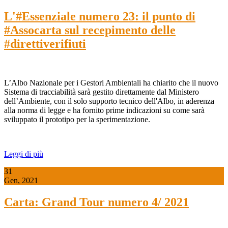
L'#Essenziale numero 23: il punto di
#Assocarta sul recepimento delle
#direttiverifiuti
L’Albo Nazionale per i Gestori Ambientali ha chiarito che il nuovo
Sistema di tracciabilità sarà gestito direttamente dal Ministero
dell’Ambiente, con il solo supporto tecnico dell'Albo, in aderenza
alla norma di legge e ha fornito prime indicazioni su come sarà
sviluppato il prototipo per la sperimentazione.
Leggi di più
31
Gen, 2021
Carta: Grand Tour numero 4/ 2021