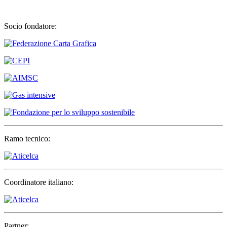
Socio fondatore:
Ramo tecnico:
Coordinatore italiano:
Partner: