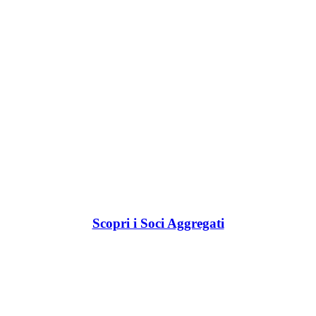
Scopri i Soci Aggregati