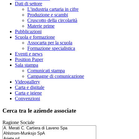
Dati di settore
L'industria cartaria in cifre
Produzione e scambi
Cruscotto della circolarità
Materie prime
Pubblicazioni
Scuola e formazione
Assocarta per la scuola
Formazione specialistica
Eventi e news
Position Paper
Sala stampa
Comunicati stampa
Campagne di comunicazione
Videogallery
Carta e digitale
Carta e igiene
Convenzioni
Cerca tra le aziende associate
Ragione Sociale