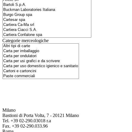
Categorie merceologiche
Milano
Bastioni di Porta Volta, 7 - 20121 Milano
Tel. +39 02-290.03018 r.a
Fax. +39 02-290.033.96
Roma