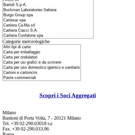
Categorie merceologiche
Scopri i Soci Aggregati
Milano
Bastioni di Porta Volta, 7 - 20121 Milano
Tel. +39 02-290.03018 r.a
Fax. +39 02-290.033.96
Roma