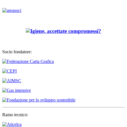
Socio fondatore:
Ramo tecnico: