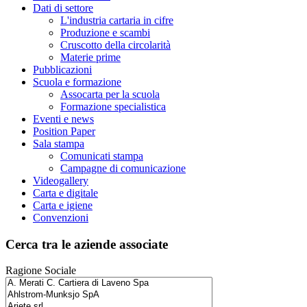
Dati di settore
L'industria cartaria in cifre
Produzione e scambi
Cruscotto della circolarità
Materie prime
Pubblicazioni
Scuola e formazione
Assocarta per la scuola
Formazione specialistica
Eventi e news
Position Paper
Sala stampa
Comunicati stampa
Campagne di comunicazione
Videogallery
Carta e digitale
Carta e igiene
Convenzioni
Cerca tra le aziende associate
Ragione Sociale