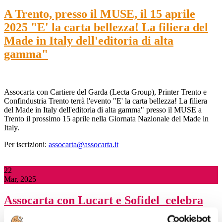
A Trento, presso il MUSE, il 15 aprile
2025 "E' la carta bellezza! La filiera del
Made in Italy dell'editoria di alta
gamma"
Assocarta con Cartiere del Garda (Lecta Group), Printer Trento e
Confindustria Trento terrà l'evento "E' la carta bellezza! La filiera
del Made in Italy dell'editoria di alta gamma" presso il MUSE a
Trento il prossimo 15 aprile nella Giornata Nazionale del Made in
Italy.
Per iscrizioni:
assocarta@assocarta.it
22
Mar, 2025
Assocarta con Lucart e Sofidel celebra
oggi, a Lucca presso il Real Collegio, la