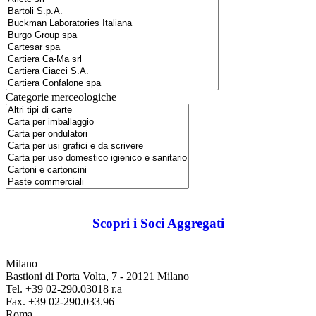
Categorie merceologiche
Scopri i Soci Aggregati
Milano
Bastioni di Porta Volta, 7 - 20121 Milano
Tel. +39 02-290.03018 r.a
Fax. +39 02-290.033.96
Roma