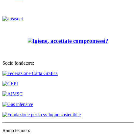
Socio fondatore:
Ramo tecnico: