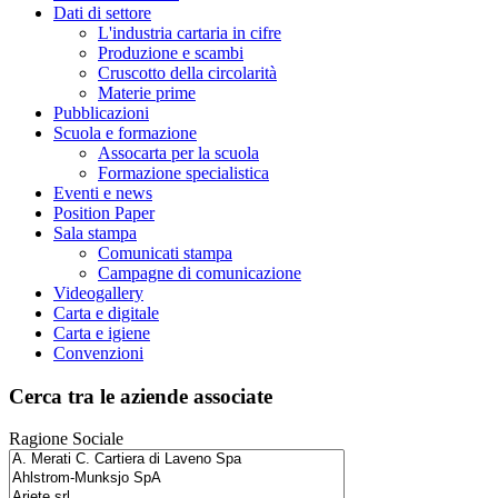
Dati di settore
L'industria cartaria in cifre
Produzione e scambi
Cruscotto della circolarità
Materie prime
Pubblicazioni
Scuola e formazione
Assocarta per la scuola
Formazione specialistica
Eventi e news
Position Paper
Sala stampa
Comunicati stampa
Campagne di comunicazione
Videogallery
Carta e digitale
Carta e igiene
Convenzioni
Cerca tra le aziende associate
Ragione Sociale