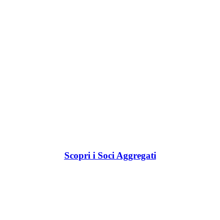
Scopri i Soci Aggregati