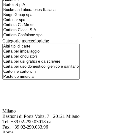
Categorie merceologiche
Milano
Bastioni di Porta Volta, 7 - 20121 Milano
Tel. +39 02-290.03018 r.a
Fax. +39 02-290.033.96
Roma