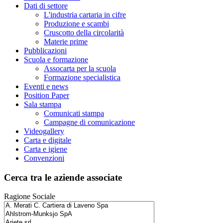
Dati di settore
L'industria cartaria in cifre
Produzione e scambi
Cruscotto della circolarità
Materie prime
Pubblicazioni
Scuola e formazione
Assocarta per la scuola
Formazione specialistica
Eventi e news
Position Paper
Sala stampa
Comunicati stampa
Campagne di comunicazione
Videogallery
Carta e digitale
Carta e igiene
Convenzioni
Cerca tra le aziende associate
Ragione Sociale